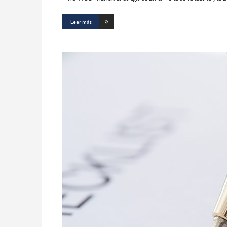
Leer más