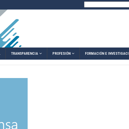
Buscar:
TRANSPARENCIA
PROFESIÓN
L
FORMACIÓN E INVESTIGAC