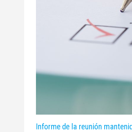
Informe de la reunión mantenid