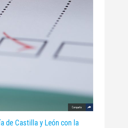
Comparte
 de Castilla y León con la