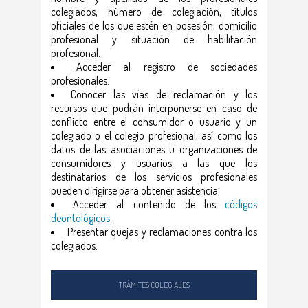
colegiados, número de colegiación, títulos
oficiales de los que estén en posesión, domicilio
profesional y situación de habilitación
profesional.
Acceder al registro de sociedades
profesionales.
Conocer las vías de reclamación y los
recursos que podrán interponerse en caso de
conflicto entre el consumidor o usuario y un
colegiado o el colegio profesional, así como los
datos de las asociaciones u organizaciones de
consumidores y usuarios a las que los
destinatarios de los servicios profesionales
pueden dirigirse para obtener asistencia.
Acceder al contenido de los
códigos
deontológicos
.
Presentar quejas y reclamaciones contra los
colegiados.
TRÁMITES COLEGIALES