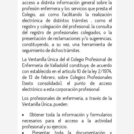
acceso a distinta información general sobre la
profesión enfermera y los servicios que presta el
Colegio, así como facilitando la realización
electrónica de distintos trámites , como el
registro y colegiación del profesional, la consulta
del registro de profesionales colegiados, o la
presentación de reclamaciones y/o sugerencias,
constituyendo, a su vez, una herramienta de
seguimiento de dichos trámites.
La Ventanilla Única del el Colegio Profesional de
Enfermería de Valladolid constituye, de acuerdo
con establecido en el artículo 10 de la ley 2/1974,
de 13 de febrero, sobre Colegios Profesionales
(texto consolidado), el punto de acceso
electrónico a esta corporación profesional.
Los profesionales de enfermería, a través de la
Ventanilla Única, pueden:
Obtener toda la información y formularios
necesarios para el acceso a la actividad
profesional y su ejercicio.
Presentar toda la documentación y