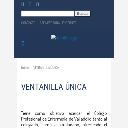
Buscar:
CONTACTO
ÁREA PERSONAL ENFERNET
Inicio
VENTANILLA ÚNICA
VENTANILLA ÚNICA
Tiene como objetivo acercar el Colegio
Profesional de Enfermería de Valladolid tanto al
colegiado, como al ciudadano, ofreciendo el