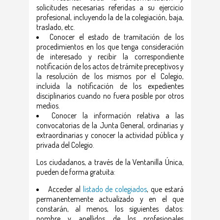
solicitudes necesarias referidas a su ejercicio
profesional, incluyendo la de la colegiación, baja,
traslado, etc.
Conocer el estado de tramitación de los
procedimientos en los que tenga consideración
de interesado y recibir la correspondiente
notificación de los actos de trámite preceptivos y
la resolución de los mismos por el Colegio,
incluida la notificación de los expedientes
disciplinarios cuando no fuera posible por otros
medios.
Conocer la información relativa a las
convocatorias de la Junta General, ordinarias y
extraordinarias y conocer la actividad pública y
privada del Colegio.
Los ciudadanos, a través de la Ventanilla Única,
pueden de forma gratuita:
Acceder al
listado de colegiados
, que estará
permanentemente actualizado y en el que
constarán, al menos, los siguientes datos:
nombre y apellidos de los profesionales