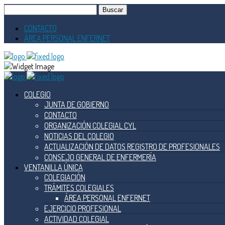
Buscar:
CONTACTO
ÁREA PERSONAL ENFERNET
COLEGIO
JUNTA DE GOBIERNO
CONTACTO
ORGANIZACIÓN COLEGIAL CYL
NOTICIAS DEL COLEGIO
ACTUALIZACIÓN DE DATOS REGISTRO DE PROFESIONALES
CONSEJO GENERAL DE ENFERMERÍA
VENTANILLA ÚNICA
COLEGIACIÓN
TRÁMITES COLEGIALES
ÁREA PERSONAL ENFERNET
EJERCICIO PROFESIONAL
ACTIVIDAD COLEGIAL