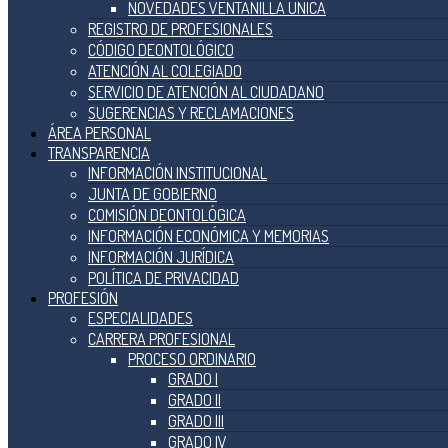
NOVEDADES VENTANILLA ÚNICA
REGISTRO DE PROFESIONALES
CÓDIGO DEONTOLÓGICO
ATENCIÓN AL COLEGIADO
SERVICIO DE ATENCIÓN AL CIUDADANO
SUGERENCIAS Y RECLAMACIONES
ÁREA PERSONAL
TRANSPARENCIA
INFORMACIÓN INSTITUCIONAL
JUNTA DE GOBIERNO
COMISIÓN DEONTOLÓGICA
INFORMACIÓN ECONÓMICA Y MEMORIAS
INFORMACIÓN JURÍDICA
POLÍTICA DE PRIVACIDAD
PROFESIÓN
ESPECIALIDADES
CARRERA PROFESIONAL
PROCESO ORDINARIO
GRADO I
GRADO II
GRADO III
GRADO IV