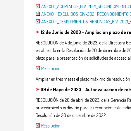
ANEXO I_ACEPTADOS_GIV-2021_RECONOCIMIENTO
ANEXO II_EXCLUIDOS_GIV-2021_RECONOCIMIENTO
ANEXO III_DESISTIMIENTOS-RENUNCIAS_GIV-202
12 de Junio de 2023 – Ampliación plazo de 
RESOLUCIÓN de 4 de junio de 2023, de la Directora Ge
establecido en la Resolución de 20 de diciembre de 202
plazo para la presentación de solicitudes de acceso al 
Resolución
Ampliar en tres meses el plazo máximo de resolución 
09 de Mayo de 2023 – Autoevaluación de mér
RESOLUCIÓN de 26 de abril de 2023, de la Gerencia Regi
procedimiento ordinario para el reconocimiento indivi
Resolución de 20 de diciembre de 2022.
Resolución