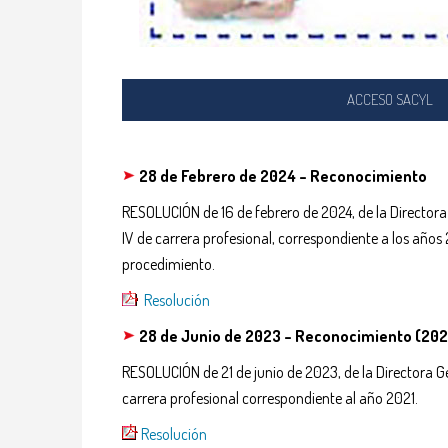
ACCESO SACYL
28 de Febrero de 2024 – Reconocimiento
RESOLUCIÓN de 16 de febrero de 2024, de la Directora G
IV de carrera profesional, correspondiente a los años
procedimiento.
Resolución
28 de Junio de 2023 –
Reconocimiento (202
RESOLUCIÓN de 21 de junio de 2023, de la Directora Ger
carrera profesional correspondiente al año 2021.
Resolución