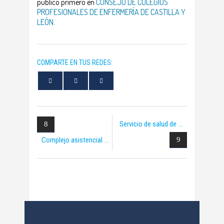
publicó primero en
CONSEJO DE COLEGIOS
PROFESIONALES DE ENFERMERÍA DE CASTILLA Y
LEÓN
.
COMPARTE EN TUS REDES:
Servicio de salud de
Complejo asistencial