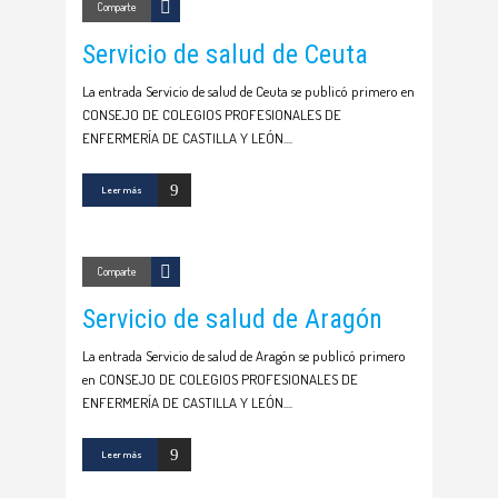
Comparte
Servicio de salud de Ceuta
La entrada Servicio de salud de Ceuta se publicó primero en
CONSEJO DE COLEGIOS PROFESIONALES DE
ENFERMERÍA DE CASTILLA Y LEÓN.
Leer más
Comparte
Servicio de salud de Aragón
La entrada Servicio de salud de Aragón se publicó primero
en CONSEJO DE COLEGIOS PROFESIONALES DE
ENFERMERÍA DE CASTILLA Y LEÓN.
Leer más