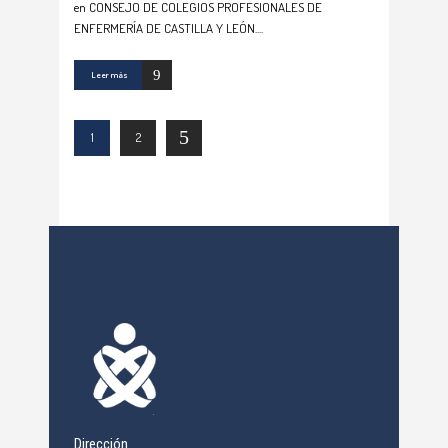
en CONSEJO DE COLEGIOS PROFESIONALES DE
ENFERMERÍA DE CASTILLA Y LEÓN.
Leer más
1
2
Dirección