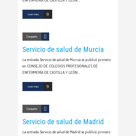
ENFERMERÍA DE CASTILLA Y LEÓN.
Leer más
Comparte
Servicio de salud de Murcia
La entrada Servicio de salud de Murcia se publicó primero
en CONSEJO DE COLEGIOS PROFESIONALES DE
ENFERMERÍA DE CASTILLA Y LEÓN.
Leer más
Comparte
Servicio de salud de Madrid
La entrada Servicio de salud de Madrid se publicó primero