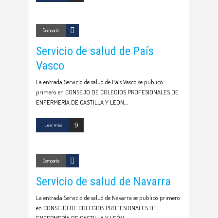
Comparte
Servicio de salud de País
Vasco
La entrada Servicio de salud de País Vasco se publicó
primero en CONSEJO DE COLEGIOS PROFESIONALES DE
ENFERMERÍA DE CASTILLA Y LEÓN.
Leer más
Comparte
Servicio de salud de Navarra
La entrada Servicio de salud de Navarra se publicó primero
en CONSEJO DE COLEGIOS PROFESIONALES DE