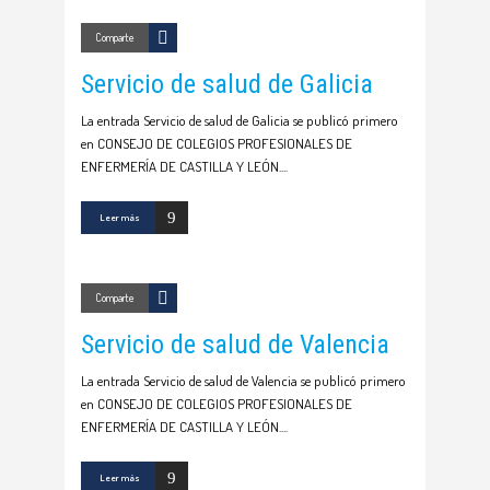
Comparte
Servicio de salud de Galicia
La entrada Servicio de salud de Galicia se publicó primero
en CONSEJO DE COLEGIOS PROFESIONALES DE
ENFERMERÍA DE CASTILLA Y LEÓN.
Leer más
Comparte
Servicio de salud de Valencia
La entrada Servicio de salud de Valencia se publicó primero
en CONSEJO DE COLEGIOS PROFESIONALES DE
ENFERMERÍA DE CASTILLA Y LEÓN.
Leer más