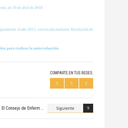
erdo, de 19 de abril de 2018
espondiente al año 2011,
convocada mediante Resolución de
ción, para realizar la autoevaluación.
COMPARTE EN TUS REDES:
Siguiente
El Consejo de Enferm