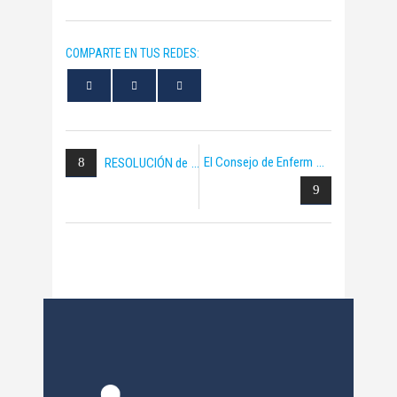
COMPARTE EN TUS REDES:
El Consejo de Enferm
RESOLUCIÓN de