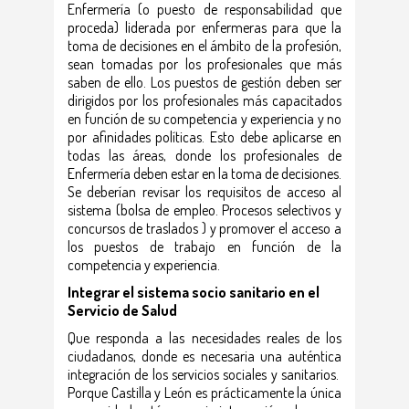
Enfermería (o puesto de responsabilidad que
proceda) liderada por enfermeras para que la
toma de decisiones en el ámbito de la profesión,
sean tomadas por los profesionales que más
saben de ello. Los puestos de gestión deben ser
dirigidos por los profesionales más capacitados
en función de su competencia y experiencia y no
por afinidades políticas. Esto debe aplicarse en
todas las áreas, donde los profesionales de
Enfermería deben estar en la toma de decisiones.
Se deberían revisar los requisitos de acceso al
sistema (bolsa de empleo. Procesos selectivos y
concursos de traslados ) y promover el acceso a
los puestos de trabajo en función de la
competencia y experiencia.
Integrar el sistema socio sanitario en el
Servicio de Salud
Que responda a las necesidades reales de los
ciudadanos, donde es necesaria una auténtica
integración de los servicios sociales y sanitarios.
Porque Castilla y León es prácticamente la única