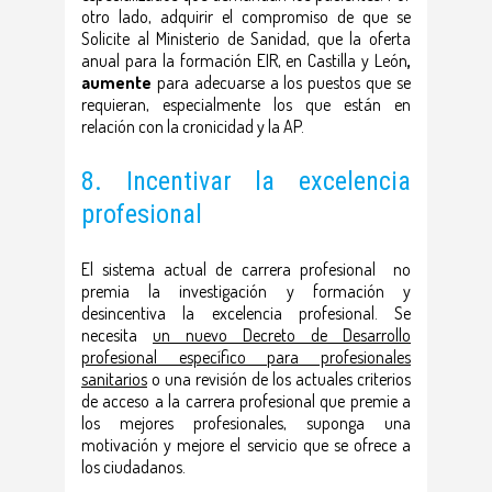
otro lado, adquirir el compromiso de que se
Solicite al Ministerio de Sanidad, que la oferta
anual para la formación EIR, en Castilla y León
,
aumente
para adecuarse a los puestos que se
requieran, especialmente los que están en
relación con la cronicidad y la AP.
8. Incentivar la excelencia
profesional
El sistema actual de carrera profesional no
premia la investigación y formación y
desincentiva la excelencia profesional. Se
necesita
un nuevo Decreto de Desarrollo
profesional específico para profesionales
sanitarios
o una revisión de los actuales criterios
de acceso a la carrera profesional que premie a
los mejores profesionales, suponga una
motivación y mejore el servicio que se ofrece a
los ciudadanos.