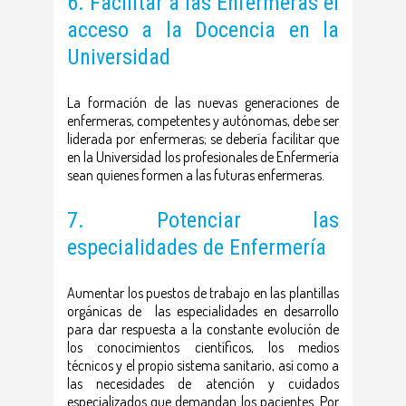
6. Facilitar a las Enfermeras el
acceso a la Docencia en la
Universidad
La formación de las nuevas generaciones de
enfermeras, competentes y autónomas, debe ser
liderada por enfermeras; se debería facilitar que
en la Universidad los profesionales de Enfermería
sean quienes formen a las futuras enfermeras.
7. Potenciar las
especialidades de Enfermería
Aumentar los puestos de trabajo en las plantillas
orgánicas de las especialidades en desarrollo
para dar respuesta a la constante evolución de
los conocimientos científicos, los medios
técnicos y el propio sistema sanitario, así como a
las necesidades de atención y cuidados
especializados que demandan los pacientes. Por