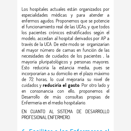
Los hospitales actuales están organizados por
especialidades médicas y para atender a
enfermos agudos. Proponemos que se potencie
el funcionamiento real de las UCAs, y que todos
los pacientes crónicos estratificados según el
modelo, accedan al hospital derivados por AP a
través de la UCA. De este modo se organizarían
el mayor número de camas en función de las
necesidades de cuidados de los pacientes , la
mayoría pluripatológicos y personas mayores.
Esto reduciría la estancia media, pues se
incorporarían a su domicilio en el plazo máximo
de 72 horas, lo cual mejoraría su nivel de
cuidados y
reduciría el gasto
. Por otro lado y
en consonancia con ello, proponemos el
Desarrollo de más consultas propias de
Enfermería en el medio hospitalario.
EN CUANTO AL SISTEMA DE DESARROLLO
PROFESIONAL ENFERMERO: