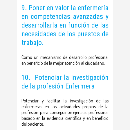
9. Poner en valor la enfermería
en competencias avanzadas y
desarrollarla en función de las
necesidades de los puestos de
trabajo.
Como un mecanismo de desarrollo profesional
en beneficio de la mejor atención al ciudadano.
10. Potenciar la Investigación
de la profesión Enfermera
Potenciar y facilitar la investigación de las
enfermeras en las actividades propias de la
profesión para conseguir un ejercicio profesional
basado en la evidencia científica y en beneficio
del paciente.