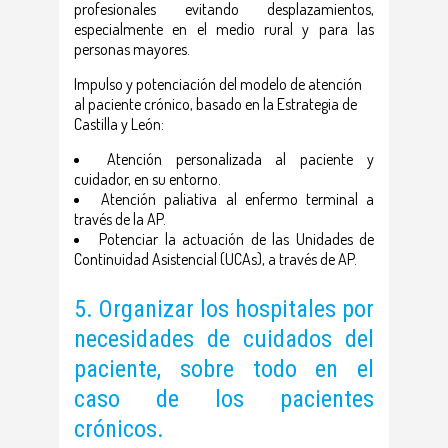
profesionales evitando desplazamientos,
especialmente en el medio rural y para las
personas mayores.
Impulso y potenciación del modelo de atención
al paciente crónico, basado en la Estrategia de
Castilla y León:
Atención personalizada al paciente y
cuidador, en su entorno.
Atención paliativa al enfermo terminal a
través de la AP.
Potenciar la actuación de las Unidades de
Continuidad Asistencial (UCAs), a través de AP.
5. Organizar los hospitales por
necesidades de cuidados del
paciente, sobre todo en el
caso de los pacientes
crónicos.