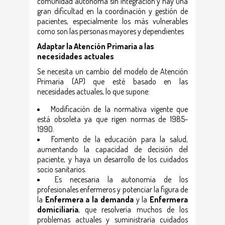
comunidad autónoma sin integración y hay una
gran dificultad en la coordinación y gestión de
pacientes, especialmente los más vulnerables
como son las personas mayores y dependientes
Adaptar la Atención Primaria a las
necesidades actuales
Se necesita un cambio del modelo de Atención
Primaria (AP) que esté basado en las
necesidades actuales, lo que supone:
Modificación de la normativa vigente que
está obsoleta ya que rigen normas de 1985-
1990.
Fomento de la educación para la salud,
aumentando la capacidad de decisión del
paciente, y haya un desarrollo de los cuidados
socio sanitarios.
Es necesaria la autonomía de los
profesionales enfermeros y potenciar la figura de
la
Enfermera a la demanda
y la
Enfermera
domiciliaria
, que resolvería muchos de los
problemas actuales y suministraría cuidados