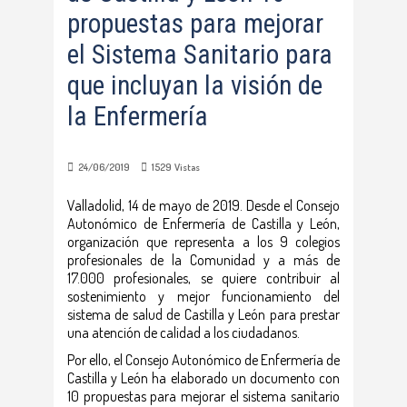
propuestas para mejorar
el Sistema Sanitario para
que incluyan la visión de
la Enfermería
24/06/2019
1529
Vistas
Valladolid, 14 de mayo de 2019. Desde el Consejo
Autonómico de Enfermería de Castilla y León,
organización que representa a los 9 colegios
profesionales de la Comunidad y a más de
17.000 profesionales, se quiere contribuir al
sostenimiento y mejor funcionamiento del
sistema de salud de Castilla y León para prestar
una atención de calidad a los ciudadanos.
Por ello, el Consejo Autonómico de Enfermería de
Castilla y León ha elaborado un documento con
10 propuestas para mejorar el sistema sanitario