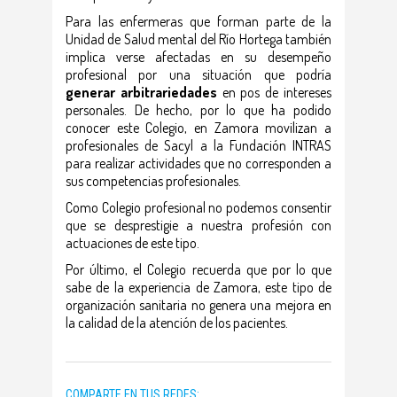
Para las enfermeras que forman parte de la
Unidad de Salud mental del Río Hortega también
implica verse afectadas en su desempeño
profesional por una situación que podría
generar arbitrariedades
en pos de intereses
personales. De hecho, por lo que ha podido
conocer este Colegio, en Zamora movilizan a
profesionales de Sacyl a la Fundación INTRAS
para realizar actividades que no corresponden a
sus competencias profesionales.
Como Colegio profesional no podemos consentir
que se desprestigie a nuestra profesión con
actuaciones de este tipo.
Por último, el Colegio recuerda que por lo que
sabe de la experiencia de Zamora, este tipo de
organización sanitaria no genera una mejora en
la calidad de la atención de los pacientes.
COMPARTE EN TUS REDES: