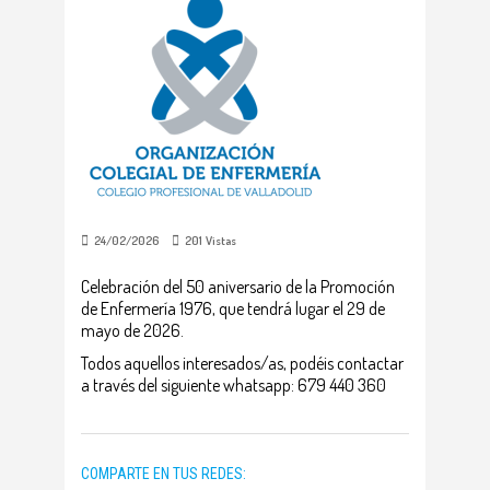
24/02/2026
201
Vistas
Celebración del 50 aniversario de la Promoción
de Enfermería 1976, que tendrá lugar el 29 de
mayo de 2026.
Todos aquellos interesados/as, podéis contactar
a través del siguiente whatsapp: 679 440 360
COMPARTE EN TUS REDES: