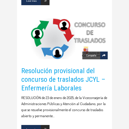
Leer más
Comparte
Resolución provisional del
concurso de traslados JCYL –
Enfermería Laborales
RESOLUCIÓN de 23 de enero de 2025, de la Viceconsejería de
Administraciones Públicas y Atención al Ciudadano, por la
que se resuelve provisionalmente el concurso de traslados
abierto y permanente