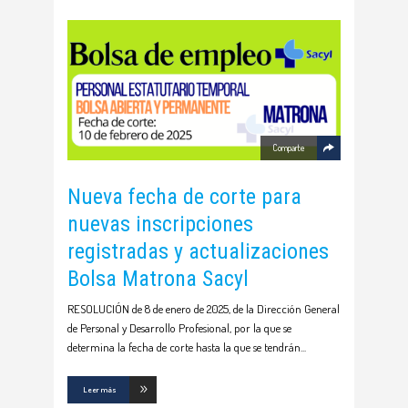
Comparte
Nueva fecha de corte para
nuevas inscripciones
registradas y actualizaciones
Bolsa Matrona Sacyl
RESOLUCIÓN de 8 de enero de 2025, de la Dirección General
de Personal y Desarrollo Profesional, por la que se
determina la fecha de corte hasta la que se tendrán
Leer más