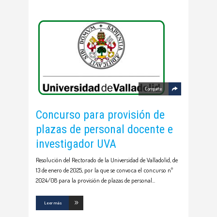
Comparte
Concurso para provisión de
plazas de personal docente e
investigador UVA
Resolución del Rectorado de la Universidad de Valladolid, de
13 de enero de 2025, por la que se convoca el concurso nº
2024/08 para la provisión de plazas de personal
Leer más