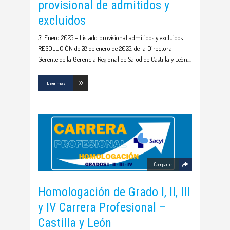
provisional de admitidos y
excluidos
31 Enero 2025 – Listado provisional admitidos y excluidos
RESOLUCIÓN de 28 de enero de 2025, de la Directora
Gerente de la Gerencia Regional de Salud de Castilla y León,
Leer más
Comparte
Homologación de Grado I, II, III
y IV Carrera Profesional –
Castilla y León