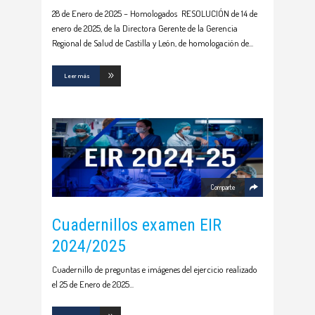
28 de Enero de 2025 – Homologados RESOLUCIÓN de 14 de
enero de 2025, de la Directora Gerente de la Gerencia
Regional de Salud de Castilla y León, de homologación de
Leer más
Comparte
Cuadernillos examen EIR
2024/2025
Cuadernillo de preguntas e imágenes del ejercicio realizado
el 25 de Enero de 2025