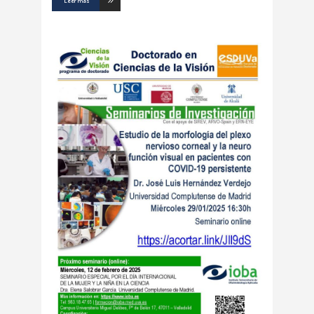
Leer más