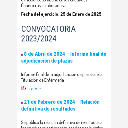
financieras colaboradoras.
Fecha del ejercicio: 25 de Enero de 2025
CONVOCATORIA
2023/2024
8 de Abril de 2024 –
Informe final de
adjudicación de plazas
Informe final de la adjudicación de plazas de la
Titulación de Enfermería
Informe
21 de Febrero de 2024 – Relación
definitiva de resultados
Se publica la relación definitiva de resultados a