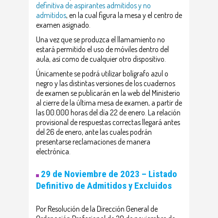
definitiva de aspirantes admitidos y no
admitidos
, en la cual figura la mesa y el centro de
examen asignado.
Una vez que se produzca el llamamiento no
estará permitido el uso de móviles dentro del
aula, así como de cualquier otro dispositivo.
Únicamente se podrá utilizar bolígrafo azul o
negro y las distintas versiones de los cuadernos
de examen se publicarán en la web del Ministerio
al cierre de la última mesa de examen, a partir de
las 00.000 horas del día 22 de enero. La relación
provisional de respuestas correctas llegará antes
del 26 de enero, ante las cuales podrán
presentarse reclamaciones de manera
electrónica.
29 de Noviembre de 2023 – Listado
Definitivo de Admitidos y Excluidos
Por Resolución de la Dirección General de