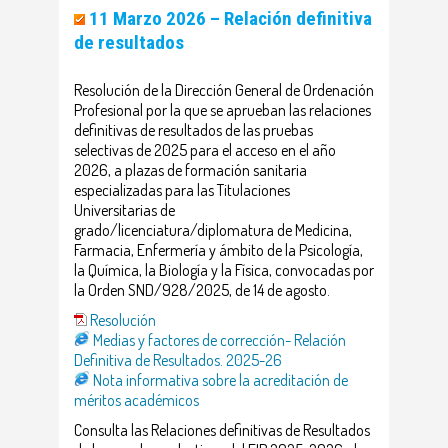
11 Marzo 2026 –
Relación definitiva
de resultados
Resolución de la Dirección General de Ordenación
Profesional por la que se aprueban las relaciones
definitivas de resultados de las pruebas
selectivas de 2025 para el acceso en el año
2026, a plazas de formación sanitaria
especializadas para las Titulaciones
Universitarias de
grado/licenciatura/diplomatura de Medicina,
Farmacia, Enfermería y ámbito de la Psicología,
la Química, la Biología y la Física, convocadas por
la Orden SND/928/2025, de 14 de agosto.
Resolución
Medias y factores de corrección- Relación
Definitiva de Resultados. 2025-26
Nota informativa sobre la acreditación de
méritos académicos
Consulta las Relaciones definitivas de Resultados