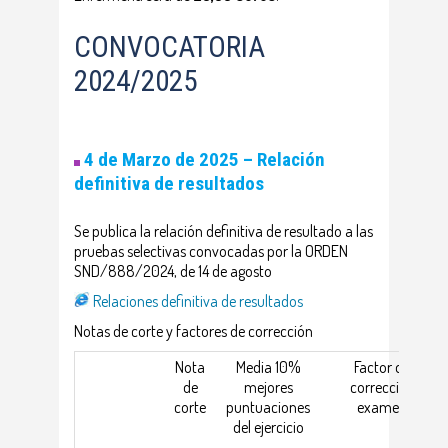
CONVOCATORIA
2024/2025
4 de Marzo de 2025 –
Relación
definitiva de resultados
Se publica la relación definitiva de resultado a las
pruebas selectivas convocadas por la ORDEN
SND/888/2024, de 14 de agosto
Relaciones definitiva de resultados
Notas de corte y factores de corrección
Nota
Media 10%
Factor de
de
mejores
corrección
corte
puntuaciones
examen
del ejercicio