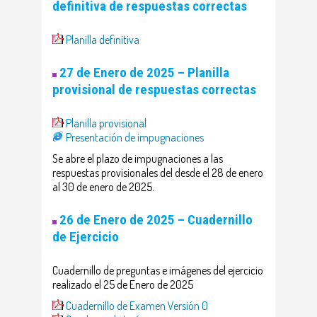
definitiva de respuestas correctas
Planilla definitiva
27 de Enero de 2025 – Planilla
provisional de respuestas correctas
Planilla provisional
Presentación de impugnaciones
Se abre el plazo de impugnaciones a las
respuestas provisionales del desde el 28 de enero
al 30 de enero de 2025.
26 de Enero de 2025 –
Cuadernillo
de Ejercicio
Cuadernillo de preguntas e imágenes del ejercicio
realizado el 25 de Enero de 2025
Cuadernillo de Examen Versión 0