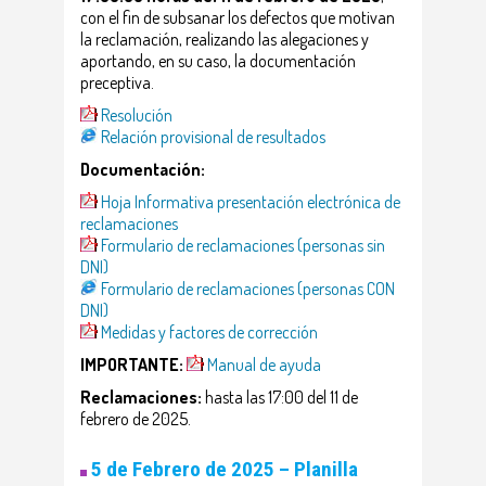
con el fin de subsanar los defectos que motivan
la reclamación, realizando las alegaciones y
aportando, en su caso, la documentación
preceptiva.
Resolución
Relación provisional de resultados
Documentación:
Hoja Informativa presentación electrónica de
reclamaciones
Formulario de reclamaciones (personas sin
DNI)
Formulario de reclamaciones (personas CON
DNI)
Medidas y factores de corrección
IMPORTANTE:
Manual de ayuda
Reclamaciones:
hasta las 17:00 del 11 de
febrero de 2025.
5 de Febrero de 2025 – Planilla