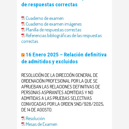
de respuestas correctas
Cuaderno de examen
Cuaderno de examen imágenes
Planilla de respuestas correctas
Referencias bibliográficas de las respuestas
correctas
16 Enero 2025 – Relación definitiva
de admitidos y excluidos
RESOLUCIÓN DE LA DIRECCIÓN GENERAL DE
ORDENACIÓN PROFESIONAL POR LA QUE SE
APRUEBAN LAS RELACIONES DEFINITIVAS DE
PERSONAS ASPIRANTES ADMITIDAS Y NO
ADMITIDAS A LAS PRUEBAS SELECTIVAS
CONVOCADAS POR LA ORDEN SND/928/2025,
DE 14 DE AGOSTO.
Resolución
Mesas de Examen