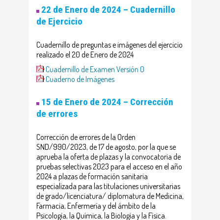
22 de Enero de 2024 –
Cuadernillo
de Ejercicio
Cuadernillo de preguntas e imágenes del ejercicio
realizado el 20 de Enero de 2024
Cuadernillo de Examen Versión 0
Cuaderno de Imágenes
15 de Enero de 2024 – Corrección
de errores
Corrección de errores de la Orden
SND/990/2023, de 17 de agosto, por la que se
aprueba la oferta de plazas y la convocatoria de
pruebas selectivas 2023 para el acceso en el año
2024 a plazas de formación sanitaria
especializada para las titulaciones universitarias
de grado/licenciatura/ diplomatura de Medicina,
Farmacia, Enfermería y del ámbito de la
Psicología, la Química, la Biología y la Física.