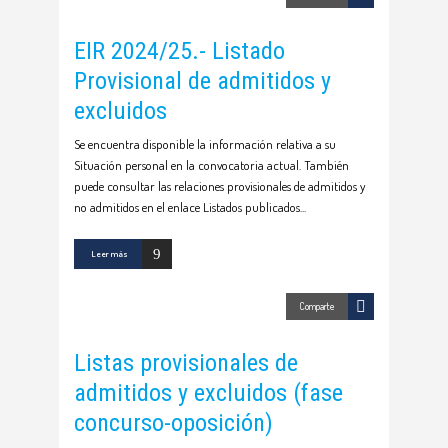
EIR 2024/25.- Listado
Provisional de admitidos y
excluidos
Se encuentra disponible la información relativa a su
Situación personal en la convocatoria actual. También
puede consultar las relaciones provisionales de admitidos y
no admitidos en el enlace Listados publicados
Leer más
Comparte
Listas provisionales de
admitidos y excluidos (fase
concurso-oposición)