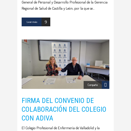
General de Personal y Desarrollo Profesional de la Gerencia
Regional de Salud de Castilla y León, por la que se
Leer más
Comparte
FIRMA DEL CONVENIO DE
COLABORACIÓN DEL COLEGIO
CON ADIVA
El Colegio Profesional de Enfermería de Valladolid y la