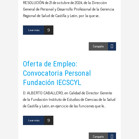
RESOLUCIÓN de 21 de octubre de 2024, de la Dirección
General de Personal y Desarrollo Profesional de la Gerencia
Regional de Salud de Castilla y León, por la que se
Leer más
Comparte
Oferta de Empleo:
Convocatoria Personal
Fundación IECSCYL
D. ALBERTO CABALLERO, en Calidad de Director Gerente
de la Fundación Instituto de Estudios de Ciencias de la Salud
de Castilla y León, en ejercicio de las funciones que le
Leer más
Comparte