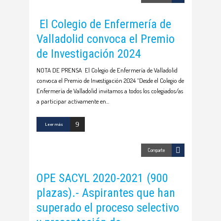
El Colegio de Enfermería de
Valladolid convoca el Premio
de Investigación 2024
NOTA DE PRENSA El Colegio de Enfermería de Valladolid
convoca el Premio de Investigación 2024 “Desde el Colegio de
Enfermería de Valladolid invitamos a todos los colegiados/as
a participar activamente en
Leer más
Comparte
OPE SACYL 2020-2021 (900
plazas).- Aspirantes que han
superado el proceso selectivo