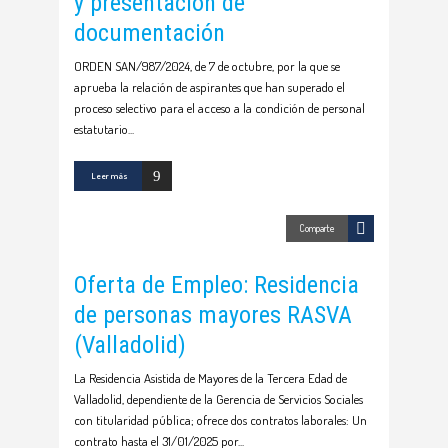
y presentación de
documentación
ORDEN SAN/987/2024, de 7 de octubre, por la que se
aprueba la relación de aspirantes que han superado el
proceso selectivo para el acceso a la condición de personal
estatutario
Leer más
Comparte
Oferta de Empleo: Residencia
de personas mayores RASVA
(Valladolid)
La Residencia Asistida de Mayores de la Tercera Edad de
Valladolid, dependiente de la Gerencia de Servicios Sociales
con titularidad pública; ofrece dos contratos laborales: Un
contrato hasta el 31/01/2025 por