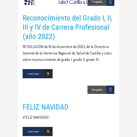
Comparte
Reconocimiento del Grado I, II,
III y IV de Carrera Profesional
(año 2022)
RESOLUCIÓN de 18 de diciembre de 2023, de la Directora
Gerente de la Gerencia Regional de Salud de Castilla y León,
sobre reconocimiento de grado I, grado II, grado III
Leer más
Comparte
FELIZ NAVIDAD
¡FELIZ NAVIDAD!
Leer más