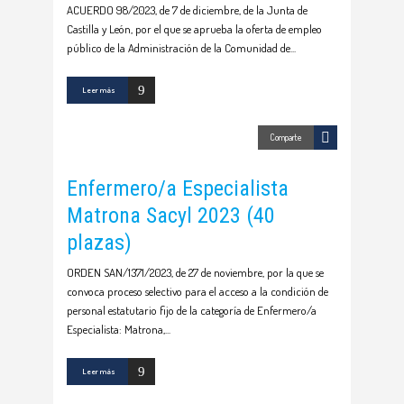
ACUERDO 98/2023, de 7 de diciembre, de la Junta de
Castilla y León, por el que se aprueba la oferta de empleo
público de la Administración de la Comunidad de
Leer más
Comparte
Enfermero/a Especialista
Matrona Sacyl 2023 (40
plazas)
ORDEN SAN/1371/2023, de 27 de noviembre, por la que se
convoca proceso selectivo para el acceso a la condición de
personal estatutario fijo de la categoría de Enfermero/a
Especialista: Matrona,
Leer más