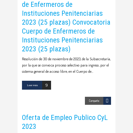
de Enfermeros de
Instituciones Penitenciarias
2023 (25 plazas) Convocatoria
Cuerpo de Enfermeros de
Instituciones Penitenciarias
2023 (25 plazas)
Resolución de 30 de noviembre de 2023, de la Subsecretaría,
por la que se convoca proceso selectivo para ingreso, por el
sistema general de acceso libre, en el Cuerpo de
Leer más
Comparte
Oferta de Empleo Publico CyL
2023