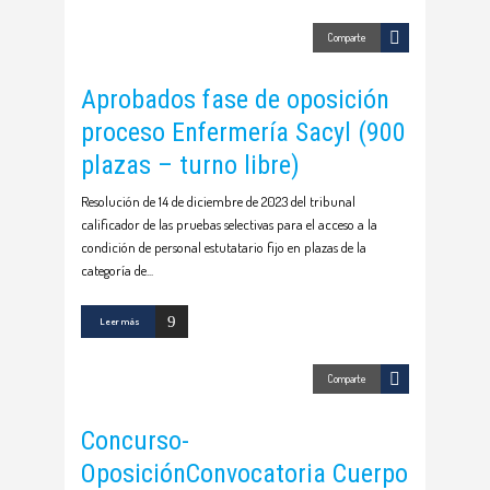
Comparte
Aprobados fase de oposición
proceso Enfermería Sacyl (900
plazas – turno libre)
Resolución de 14 de diciembre de 2023 del tribunal
calificador de las pruebas selectivas para el acceso a la
condición de personal estutatario fijo en plazas de la
categoría de
Leer más
Comparte
Concurso-
OposiciónConvocatoria Cuerpo