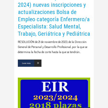
2024) nuevas inscripciones y
actualizaciones Bolsa de
Empleo categoría Enfermero/a
Especialista: Salud Mental,
Trabajo, Geriátrica y Pediátrica
RESOLUCIÓN de 21 de noviembre de 2023, de la Dirección
General de Personal y Desarrollo Profesional, por la que se
determina la fecha de corte hasta la que se tendrán
Leer más