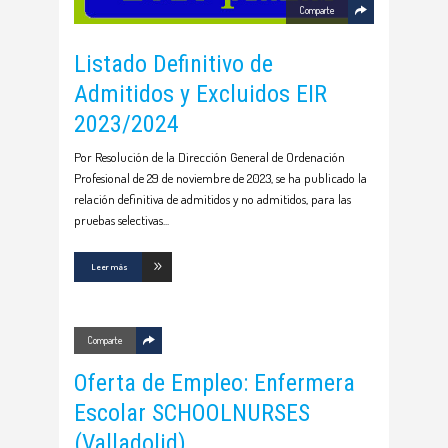
Comparte
Listado Definitivo de
Admitidos y Excluidos EIR
2023/2024
Por Resolución de la Dirección General de Ordenación
Profesional de 29 de noviembre de 2023, se ha publicado la
relación definitiva de admitidos y no admitidos, para las
pruebas selectivas
Leer más
Comparte
Oferta de Empleo: Enfermera
Escolar SCHOOLNURSES
(Valladolid)