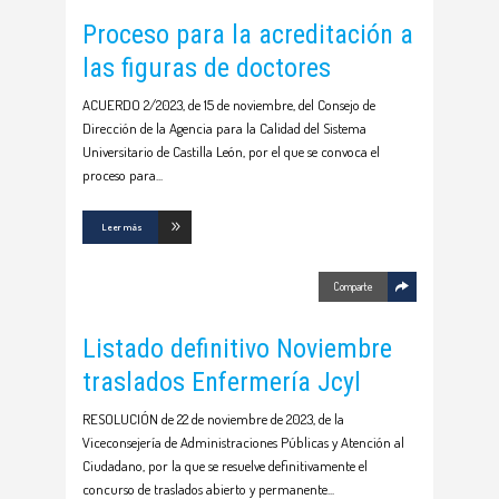
Proceso para la acreditación a
las figuras de doctores
ACUERDO 2/2023, de 15 de noviembre, del Consejo de
Dirección de la Agencia para la Calidad del Sistema
Universitario de Castilla León, por el que se convoca el
proceso para
Leer más
Comparte
Listado definitivo Noviembre
traslados Enfermería Jcyl
RESOLUCIÓN de 22 de noviembre de 2023, de la
Viceconsejería de Administraciones Públicas y Atención al
Ciudadano, por la que se resuelve definitivamente el
concurso de traslados abierto y permanente