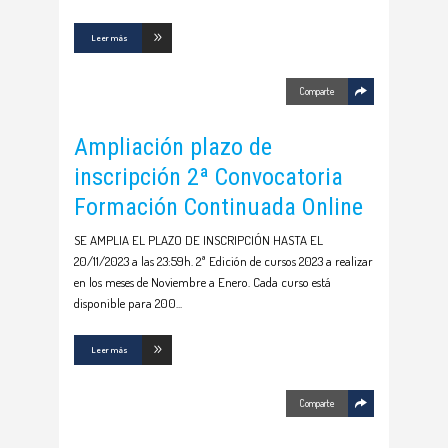
Leer más
Comparte
Ampliación plazo de
inscripción 2ª Convocatoria
Formación Continuada Online
SE AMPLIA EL PLAZO DE INSCRIPCIÓN HASTA EL
20/11/2023 a las 23:59h. 2ª Edición de cursos 2023 a realizar
en los meses de Noviembre a Enero. Cada curso está
disponible para 200
Leer más
Comparte