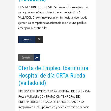
DESCRIPCION DEL PUESTO Se busca enfermer@ escolar
para y desempeñar sus funciones en colegio ZONA
VALLADOLID con incorporación inmediata. Además de
ejercer las competencias asistenciales ante una posible
emergencia, asistir a las
Leer más
Comparte
Oferta de Empleo: Ibermutua
Hospital de día CRTA Rueda
(Valladolid)
PRECISA ENFERMERO/A PARA HOSPITAL DE DIA EN Crta.
Rueda-Valladolid CONTRATACIÓN TEMPORAL DE
ENFERMERO/A POR BAJA DE LARGA DURACIÓN Se
integrará en el equipo médico y de enfermería del servicio