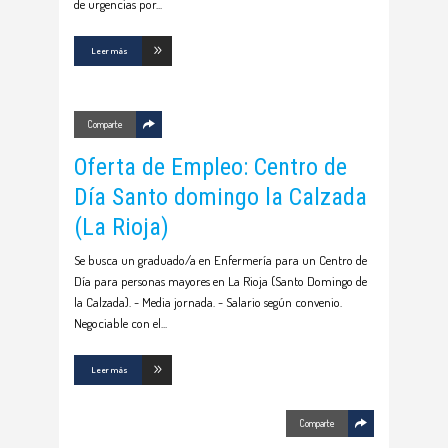
de urgencias por
Leer más
Comparte
Oferta de Empleo: Centro de
Día Santo domingo la Calzada
(La Rioja)
Se busca un graduado/a en Enfermería para un Centro de
Día para personas mayores en La Rioja (Santo Domingo de
la Calzada). - Media jornada. - Salario según convenio.
Negociable con el
Leer más
Comparte