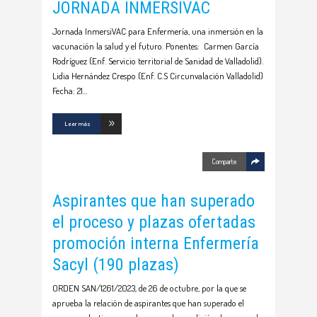
JORNADA INMERSIVAC
Jornada InmersiVAC para Enfermería, una inmersión en la
vacunación la salud y el futuro. Ponentes: Carmen García
Rodríguez (Enf. Servicio territorial de Sanidad de Valladolid).
Lidia Hernández Crespo (Enf. C.S Circunvalación Valladolid)
Fecha: 21
Leer más
Comparte
Aspirantes que han superado
el proceso y plazas ofertadas
promoción interna Enfermería
Sacyl (190 plazas)
ORDEN SAN/1261/2023, de 26 de octubre, por la que se
aprueba la relación de aspirantes que han superado el