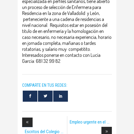
especializada en perfiles sanitarios, tiene abierto
un proceso de selección de Enfermera para
Residencia en la zona de Valladolid y León,
perteneciente a una cadena de residencias a
nivel nacional. Requisitos estar en posesión del
titulo de en enfermería y la homologación en
caso necesario, no necesaria experiencia, horario
en jornada completa, mañanas o tardes
rotatorias, y salario muy competitito.
Interesados ponerse en contacto con Lucía
García: 681 32 99 82
COMPARTE EN TUS REDES:
Empleo urgente en el
Escritos del Colegio