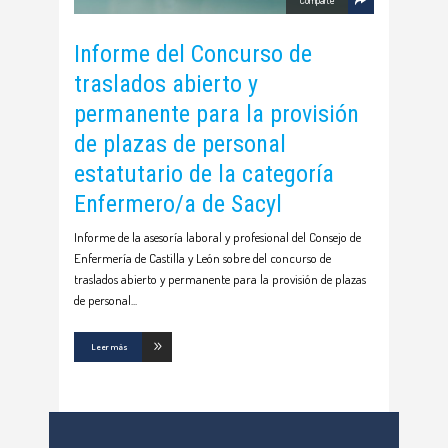
Informe del Concurso de
traslados abierto y
permanente para la provisión
de plazas de personal
estatutario de la categoría
Enfermero/a de Sacyl
Informe de la asesoría laboral y profesional del Consejo de
Enfermería de Castilla y León sobre del concurso de
traslados abierto y permanente para la provisión de plazas
de personal
Leer más