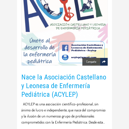
Comparte
Nace la Asociación Castellano
y Leonesa de Enfermería
Pediátrica (ACYLEP)
ACYLEP es una asociación científico-profesional, sin
ánimo de lucro e independiente, que nace del compromiso
y la ilusión de un numeroso grupo de profesionales
comprometidos con la Enfermería Pediátrica. Desde esta