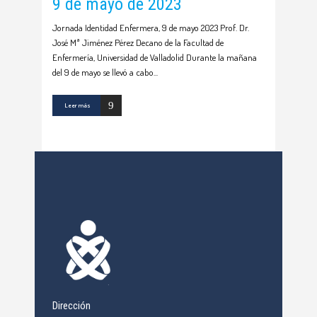
9 de mayo de 2023
Jornada Identidad Enfermera, 9 de mayo 2023 Prof. Dr.
José Mª Jiménez Pérez Decano de la Facultad de
Enfermería, Universidad de Valladolid Durante la mañana
del 9 de mayo se llevó a cabo
Leer más
Dirección