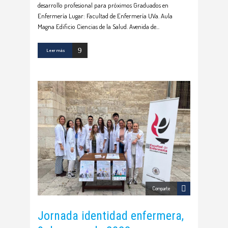
desarrollo profesional para próximos Graduados en
Enfermería Lugar: Facultad de Enfermería UVa. Aula
Magna Edificio Ciencias de la Salud. Avenida de
Leer más
Comparte
Jornada identidad enfermera,