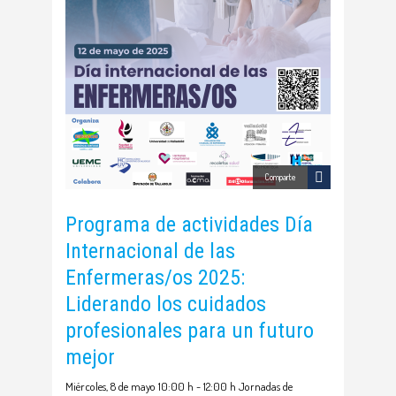
Comparte
Programa de actividades Día
Internacional de las
Enfermeras/os 2025:
Liderando los cuidados
profesionales para un futuro
mejor
Miércoles, 8 de mayo 10:00 h - 12:00 h Jornadas de