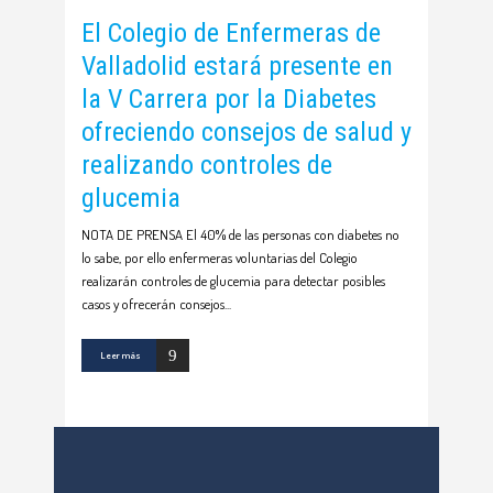
El Colegio de Enfermeras de
Valladolid estará presente en
la V Carrera por la Diabetes
ofreciendo consejos de salud y
realizando controles de
glucemia
NOTA DE PRENSA El 40% de las personas con diabetes no
lo sabe, por ello enfermeras voluntarias del Colegio
realizarán controles de glucemia para detectar posibles
casos y ofrecerán consejos
Leer más