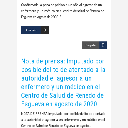
Confirmada la pena de prisión a un año al agresor de un
enfermero y un médico en el centro de salud de Renedo de
Esgueva en agosto de 2020 El
Leer más
Comparte
Nota de prensa: Imputado por
posible delito de atentado a la
autoridad el agresor a un
enfermero y un médico en el
Centro de Salud de Renedo de
Esgueva en agosto de 2020
NOTA DE PRENSA Imputado por posible delito de atentado
a la autoridad el agresor a un enfermero y un médico en el
Centro de Salud de Renedo de Esgueva en agosto