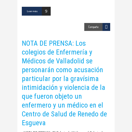
Leer más
Comparte
NOTA DE PRENSA: Los
colegios de Enfermería y
Médicos de Valladolid se
personarán como acusación
particular por la gravísima
intimidación y violencia de la
que fueron objeto un
enfermero y un médico en el
Centro de Salud de Renedo de
Esgueva