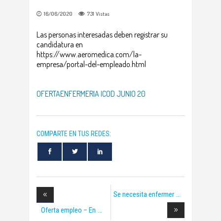
16/06/2020
731
Vistas
Las personas interesadas deben registrar su
candidatura en
https://www.aeromedica.com/la-
empresa/portal-del-empleado.html
OFERTAENFERMERIA ICOD JUNIO 20
COMPARTE EN TUS REDES:
Se necesita enfermer
Oferta empleo – En