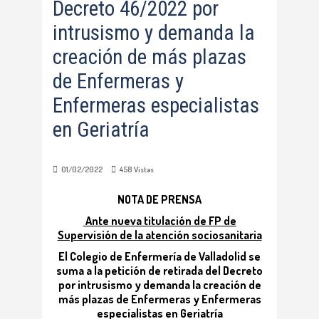
Decreto 46/2022 por
intrusismo y demanda la
creación de más plazas
de Enfermeras y
Enfermeras especialistas
en Geriatría
01/02/2022
458
Vistas
NOTA DE PRENSA
Ante nueva titulación de FP de
Supervisión de la atención sociosanitaria
El Colegio de Enfermería de Valladolid se
suma a la petición de retirada del Decreto
por intrusismo y demanda la creación de
más plazas de Enfermeras y Enfermeras
especialistas en Geriatría