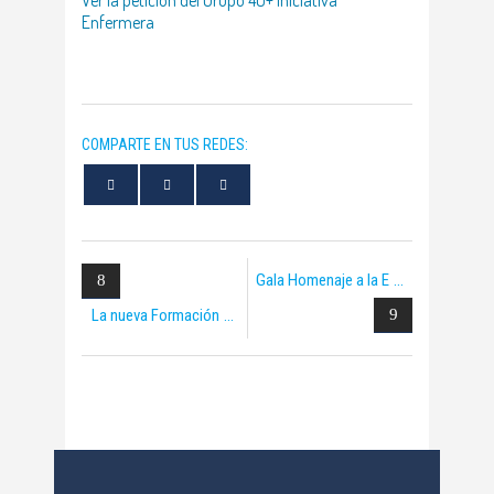
Ver la petición del Grupo 40+ Iniciativa
Enfermera
COMPARTE EN TUS REDES:
Gala Homenaje a la E
La nueva Formación