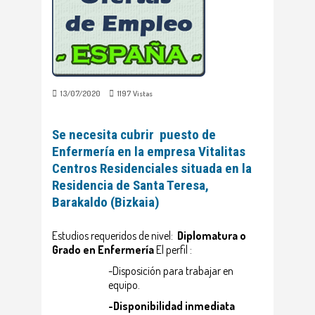
13/07/2020
1197
Vistas
Se necesita cubrir puesto de
Enfermería en la empresa Vitalitas
Centros Residenciales situada en la
Residencia de Santa Teresa,
Barakaldo (Bizkaia)
Estudios requeridos de nivel:
Diplomatura o
Grado en Enfermería
El perfil :
-Disposición para trabajar en
equipo.
-Disponibilidad inmediata