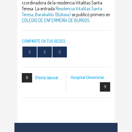
ccordinadora de la residencia Vitalitas Santa
Teresa. La entrada
Residencia Vitalitas Santa
Teresa, Barakaldo (Bizkaia)
se publicó primero en
COLEGIO DE ENFERMERÍA DE BURGOS
.
COMPARTE EN TUS REDES:
Hospital Universitar
Oferta laboral