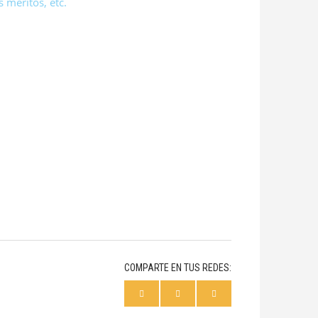
 méritos, etc.
COMPARTE EN TUS REDES: