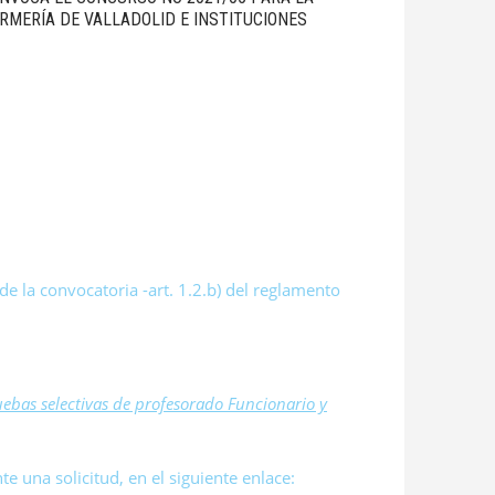
RMERÍA DE VALLADOLID E INSTITUCIONES
de la convocatoria -art. 1.2.b) del reglamento
uebas selectivas de profesorado Funcionario y
te una solicitud, en el siguiente enlace: