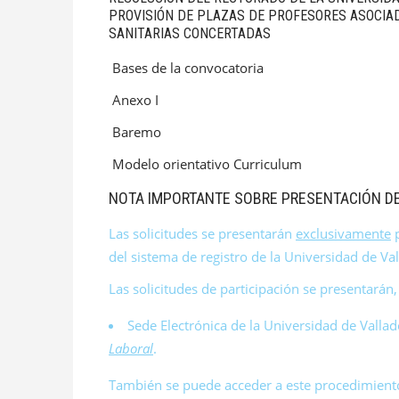
PROVISIÓN DE
PLAZAS DE PROFESORES ASOCIAD
SANITARIAS CONCERTADAS
Bases de la convocatoria
Anexo I
Baremo
Modelo orientativo Curriculum
NOTA IMPORTANTE SOBRE PRESENTACIÓN DE
Las solicitudes se presentarán
exclusivamente
p
del sistema de registro de la Universidad de Va
Las solicitudes de participación se presentará
Sede Electrónica de la Universidad de Vallado
Laboral
.
También se puede acceder a este procedimiento