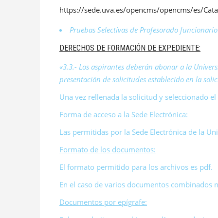
https://sede.uva.es/opencms/opencms/es/Cat
Pruebas Selectivas de Profesorado funcionario 
DERECHOS DE FORMACIÓN DE EXPEDIENTE:
«3.3.- Los aspirantes deberán abonar a la Unive
presentación de solicitudes establecido en la soli
Una vez rellenada la solicitud y seleccionado el
Forma de acceso a la Sede Electrónica:
Las permitidas por la Sede Electrónica de la Uni
Formato de los documentos:
El formato permitido para los archivos es pdf.
En el caso de varios documentos combinados no
Documentos por epígrafe: