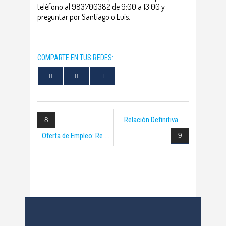
teléfono al 983700382 de 9:00 a 13:00 y
preguntar por Santiago o Luis.
COMPARTE EN TUS REDES:
Relación Definitiva
Oferta de Empleo: Re