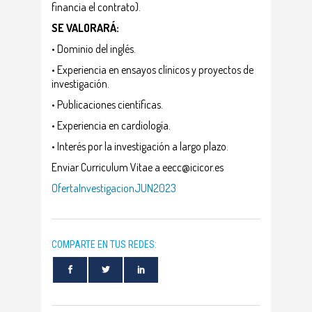
financia el contrato).
SE VALORARÁ:
• Dominio del inglés.
• Experiencia en ensayos clínicos y proyectos de
investigación.
• Publicaciones científicas.
• Experiencia en cardiología.
• Interés por la investigación a largo plazo.
Enviar Curriculum Vitae a
eecc@icicor.es
OfertaInvestigacionJUN2023
COMPARTE EN TUS REDES: