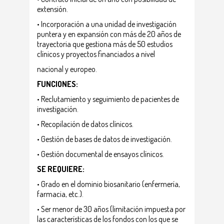
extensión.
• Incorporación a una unidad de investigación
puntera y en expansión con más de 20 años de
trayectoria que gestiona más de 50 estudios
clínicos y proyectos financiados a nivel
nacional y europeo.
FUNCIONES:
• Reclutamiento y seguimiento de pacientes de
investigación.
• Recopilación de datos clínicos.
• Gestión de bases de datos de investigación.
• Gestión documental de ensayos clínicos.
SE REQUIERE:
• Grado en el dominio biosanitario (enfermería,
farmacia, etc.).
• Ser menor de 30 años (limitación impuesta por
las características de los fondos con los que se