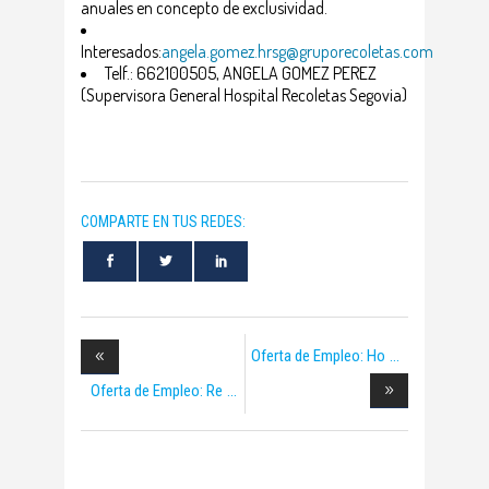
anuales en concepto de exclusividad.
Interesados:
angela.gomez.hrsg@gruporecoletas.com
Telf.: 662100505, ANGELA GOMEZ PEREZ
(Supervisora General Hospital Recoletas Segovia)
COMPARTE EN TUS REDES:
Oferta de Empleo: Ho
Oferta de Empleo: Re