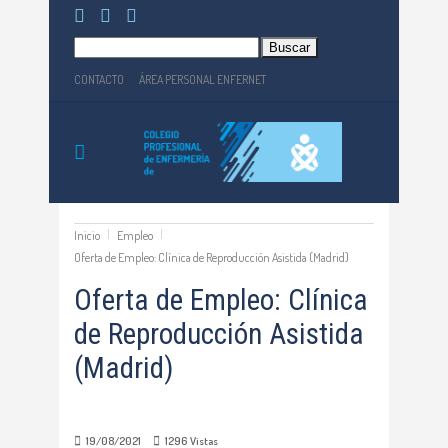
Buscar:
CONTACTO
ÁREA PERSONAL ENFERNET
Inicio
Empleo
Oferta de Empleo: Clínica de Reproducción Asistida (Madrid)
Oferta de Empleo: Clínica
de Reproducción Asistida
(Madrid)
19/08/2021
1296
Vistas