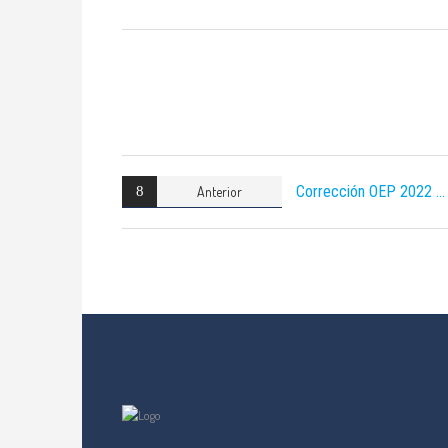
Corrección OEP 2022
Anterior