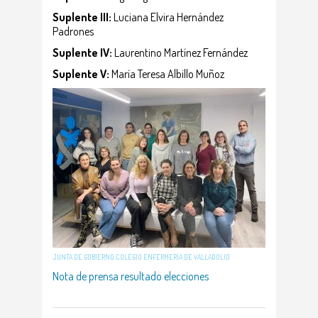
Suplente III:
Luciana Elvira Hernández
Padrones
Suplente IV:
Laurentino Martínez Fernández
Suplente V:
María Teresa Albillo Muñoz
JUNTA DE GOBIERNO COLEGIO ENFERMERÍA DE VALLADOLID
Nota de prensa resultado elecciones