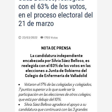
con el 63% de los votos,
en el proceso electoral del
21 de marzo
23/03/2022
1705
Vistas
NOTA DE PRENSA
La candidatura independiente
encabezada por Silvia Sáez Belloso, es
reelegida con el 63% de los votos en las
elecciones a Junta de Gobierno del
Colegio de Enfermería de Valladolid
Votaron el 17% de las colegiadas y colegiados,
7 puntos superior a lo que suele ser la
participación en las elecciones de otros colegios,
que está por debajo del 10%.
Silvia Sáez Belloso agradece el apoyo a su
candidatura que continuará con las 3 grandes