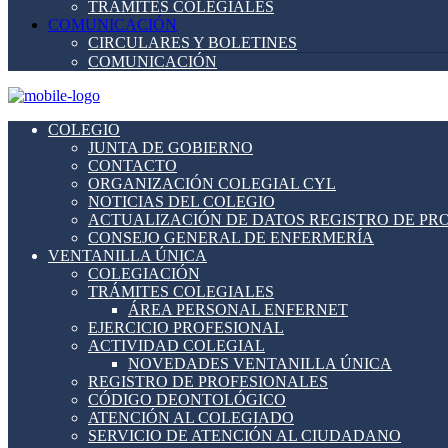
TRÁMITES COLEGIALES
COMUNICACIÓN
CIRCULARES Y BOLETINES
COMUNICACIÓN
COLEGIO
JUNTA DE GOBIERNO
CONTACTO
ORGANIZACIÓN COLEGIAL CYL
NOTICIAS DEL COLEGIO
ACTUALIZACIÓN DE DATOS REGISTRO DE PR
CONSEJO GENERAL DE ENFERMERÍA
VENTANILLA ÚNICA
COLEGIACIÓN
TRÁMITES COLEGIALES
ÁREA PERSONAL ENFERNET
EJERCICIO PROFESIONAL
ACTIVIDAD COLEGIAL
NOVEDADES VENTANILLA ÚNICA
REGISTRO DE PROFESIONALES
CÓDIGO DEONTOLÓGICO
ATENCIÓN AL COLEGIADO
SERVICIO DE ATENCIÓN AL CIUDADANO