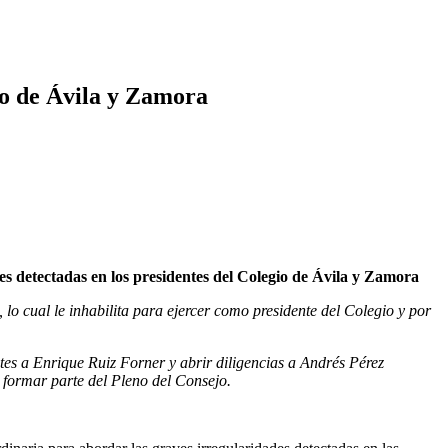
gio de Ávila y Zamora
s detectadas en los presidentes del Colegio de Ávila y Zamora
 lo cual le inhabilita para ejercer como presidente del Colegio y por
es a Enrique Ruiz Forner y abrir diligencias a Andrés Pérez
 formar parte del Pleno del Consejo.