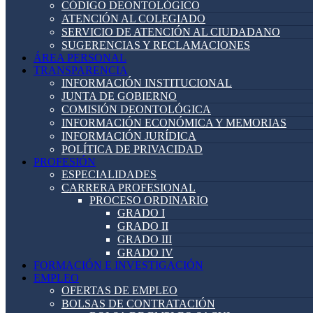
CÓDIGO DEONTOLÓGICO
ATENCIÓN AL COLEGIADO
SERVICIO DE ATENCIÓN AL CIUDADANO
SUGERENCIAS Y RECLAMACIONES
ÁREA PERSONAL
TRANSPARENCIA
INFORMACIÓN INSTITUCIONAL
JUNTA DE GOBIERNO
COMISIÓN DEONTOLÓGICA
INFORMACIÓN ECONÓMICA Y MEMORIAS
INFORMACIÓN JURÍDICA
POLÍTICA DE PRIVACIDAD
PROFESIÓN
ESPECIALIDADES
CARRERA PROFESIONAL
PROCESO ORDINARIO
GRADO I
GRADO II
GRADO III
GRADO IV
FORMACIÓN E INVESTIGACIÓN
EMPLEO
OFERTAS DE EMPLEO
BOLSAS DE CONTRATACIÓN