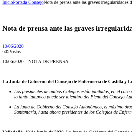
Inicio
Portada Consejo
Nota de prensa ante las graves irregularidades 
Nota de prensa ante las graves irregularid
10/06/2020
605
Vistas
10/06/2020 – NOTA DE PRENSA
La Junta de Gobierno del Consejo de Enfermería de Castilla y Le
Los presidentes de ambos Colegios están jubilados, en el caso d
lo tanto tampoco puede ser miembro del Pleno del Consejo Aut
La junta de Gobierno del Consejo Autonómico, el máximo órgano
Santamaría, hasta ahora presidentes de los Colegios de Enferm