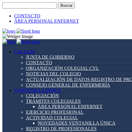
Buscar:
CONTACTO
ÁREA PERSONAL ENFERNET
COLEGIO
JUNTA DE GOBIERNO
CONTACTO
ORGANIZACIÓN COLEGIAL CYL
NOTICIAS DEL COLEGIO
ACTUALIZACIÓN DE DATOS REGISTRO DE PR
CONSEJO GENERAL DE ENFERMERÍA
VENTANILLA ÚNICA
COLEGIACIÓN
TRÁMITES COLEGIALES
ÁREA PERSONAL ENFERNET
EJERCICIO PROFESIONAL
ACTIVIDAD COLEGIAL
NOVEDADES VENTANILLA ÚNICA
REGISTRO DE PROFESIONALES