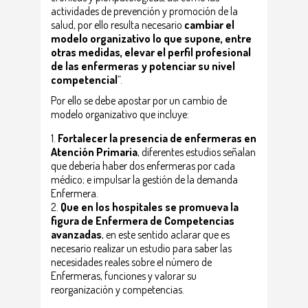
actividades de prevención y promoción de la
salud, por ello resulta necesario
cambiar el
modelo organizativo lo que supone, entre
otras medidas, elevar el perfil profesional
de las enfermeras y potenciar su nivel
competencial
”.
Por ello se debe apostar por un cambio de
modelo organizativo que incluye:
Fortalecer la presencia de enfermeras en
Atención Primaria
, diferentes estudios señalan
que debería haber dos enfermeras por cada
médico; e impulsar la gestión de la demanda
Enfermera.
Que en los hospitales se promueva la
figura de Enfermera de Competencias
avanzadas
, en este sentido aclarar que es
necesario realizar un estudio para saber las
necesidades reales sobre el número de
Enfermeras, funciones y valorar su
reorganización y competencias.