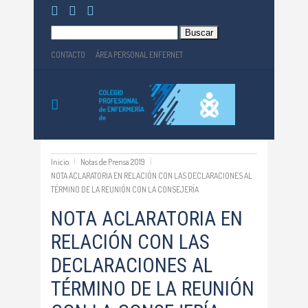
Buscar:
CONTACTO
ÁREA PERSONAL ENFERNET
Inicio
Notas de Prensa 2019
NOTA ACLARATORIA EN RELACIÓN CON LAS DECLARACIONES AL
TÉRMINO DE LA REUNIÓN CON LA CONSEJERÍA
NOTA ACLARATORIA EN
RELACIÓN CON LAS
DECLARACIONES AL
TÉRMINO DE LA REUNIÓN