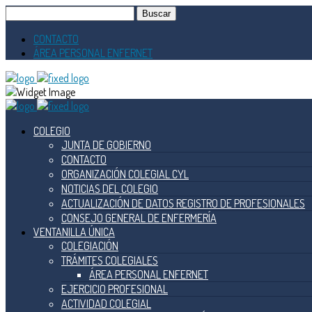
Buscar:
CONTACTO
ÁREA PERSONAL ENFERNET
COLEGIO
JUNTA DE GOBIERNO
CONTACTO
ORGANIZACIÓN COLEGIAL CYL
NOTICIAS DEL COLEGIO
ACTUALIZACIÓN DE DATOS REGISTRO DE PROFESIONALES
CONSEJO GENERAL DE ENFERMERÍA
VENTANILLA ÚNICA
COLEGIACIÓN
TRÁMITES COLEGIALES
ÁREA PERSONAL ENFERNET
EJERCICIO PROFESIONAL
ACTIVIDAD COLEGIAL