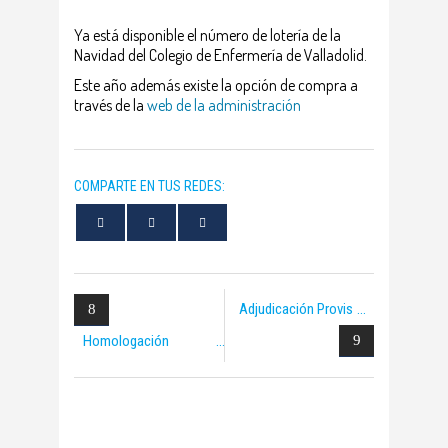
Ya está disponible el número de lotería de la
Navidad del Colegio de Enfermería de Valladolid.
Este año además existe la opción de compra a
través de la
web de la administración
COMPARTE EN TUS REDES:
Adjudicación Provis
Homologación
Grados