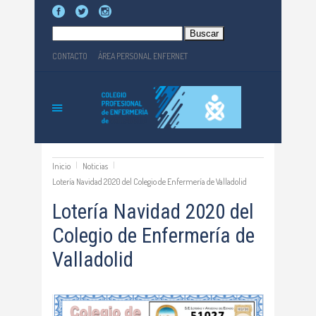
Buscar:
CONTACTO
ÁREA PERSONAL ENFERNET
Inicio
Noticias
Lotería Navidad 2020 del Colegio de Enfermería de Valladolid
Lotería Navidad 2020 del
Colegio de Enfermería de
Valladolid