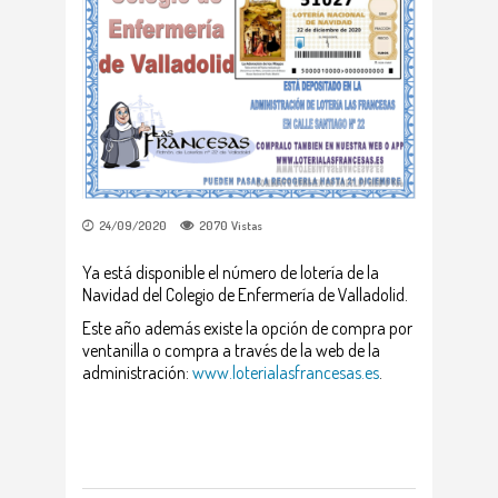
24/09/2020
2070
Vistas
Ya está disponible el número de lotería de la
Navidad del Colegio de Enfermería de Valladolid.
Este año además existe la opción de compra por
ventanilla o compra a través de la web de la
administración:
www.loterialasfrancesas.es
.