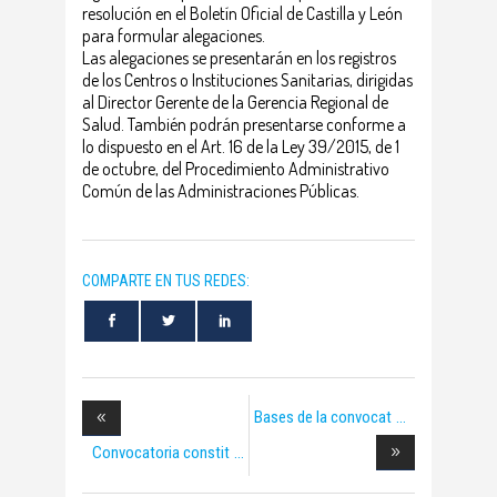
resolución en el Boletín Oficial de Castilla y León
para formular alegaciones.
Las alegaciones se presentarán en los registros
de los Centros o Instituciones Sanitarias, dirigidas
al Director Gerente de la Gerencia Regional de
Salud. También podrán presentarse conforme a
lo dispuesto en el Art. 16 de la Ley 39/2015, de 1
de octubre, del Procedimiento Administrativo
Común de las Administraciones Públicas.
COMPARTE EN TUS REDES:
Bases de la convocat
Convocatoria constit