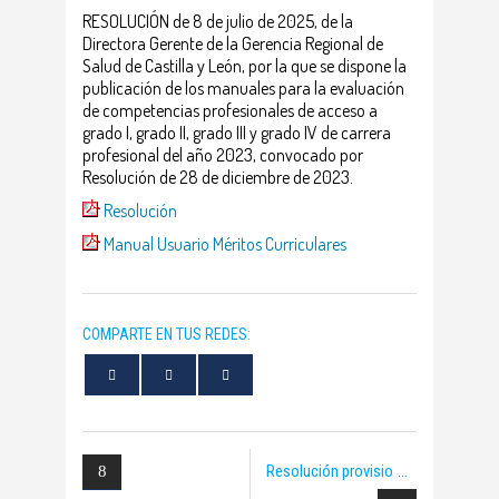
RESOLUCIÓN de 8 de julio de 2025, de la
Directora Gerente de la Gerencia Regional de
Salud de Castilla y León, por la que se dispone la
publicación de los manuales para la evaluación
de competencias profesionales de acceso a
grado I, grado II, grado III y grado IV de carrera
profesional del año 2023, convocado por
Resolución de 28 de diciembre de 2023.
Resolución
Manual Usuario Méritos Curriculares
COMPARTE EN TUS REDES:
Resolución provisio