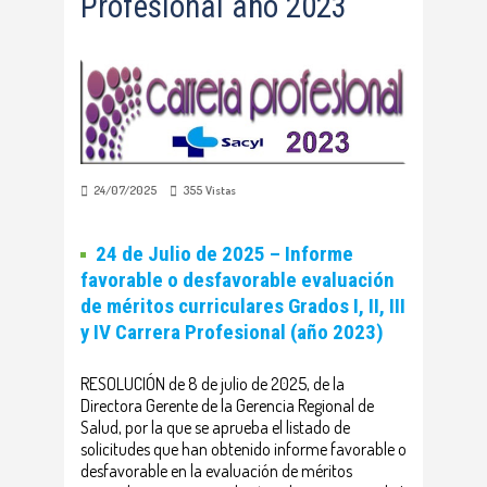
Profesional año 2023
24/07/2025
355
Vistas
24 de Julio de 2025
– Informe
favorable o desfavorable evaluación
de méritos curriculares Grados I, II, III
y IV Carrera Profesional (año 2023)
RESOLUCIÓN de 8 de julio de 2025, de la
Directora Gerente de la Gerencia Regional de
Salud, por la que se aprueba el listado de
solicitudes que han obtenido informe favorable o
desfavorable en la evaluación de méritos