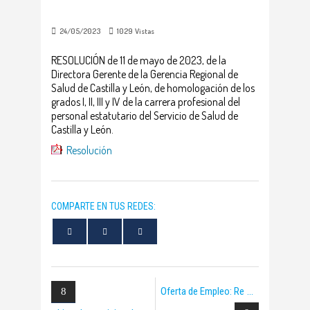
24/05/2023
1029
Vistas
RESOLUCIÓN de 11 de mayo de 2023, de la
Directora Gerente de la Gerencia Regional de
Salud de Castilla y León, de homologación de los
grados I, II, III y IV de la carrera profesional del
personal estatutario del Servicio de Salud de
Castilla y León.
Resolución
COMPARTE EN TUS REDES:
Oferta de Empleo: Re