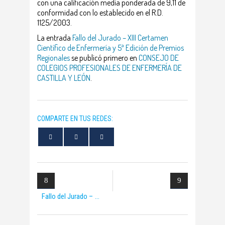
con una calificación media ponderada de 9,11 de
conformidad con lo establecido en el R.D.
1125/2003.
La entrada
Fallo del Jurado – XIII Certamen
Científico de Enfermería y 5ª Edición de Premios
Regionales
se publicó primero en
CONSEJO DE
COLEGIOS PROFESIONALES DE ENFERMERÍA DE
CASTILLA Y LEÓN
.
COMPARTE EN TUS REDES:
Fallo del Jurado –