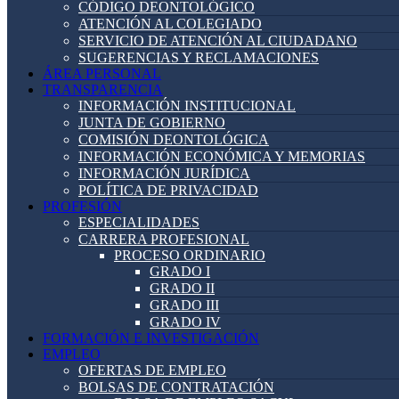
CÓDIGO DEONTOLÓGICO
ATENCIÓN AL COLEGIADO
SERVICIO DE ATENCIÓN AL CIUDADANO
SUGERENCIAS Y RECLAMACIONES
ÁREA PERSONAL
TRANSPARENCIA
INFORMACIÓN INSTITUCIONAL
JUNTA DE GOBIERNO
COMISIÓN DEONTOLÓGICA
INFORMACIÓN ECONÓMICA Y MEMORIAS
INFORMACIÓN JURÍDICA
POLÍTICA DE PRIVACIDAD
PROFESIÓN
ESPECIALIDADES
CARRERA PROFESIONAL
PROCESO ORDINARIO
GRADO I
GRADO II
GRADO III
GRADO IV
FORMACIÓN E INVESTIGACIÓN
EMPLEO
OFERTAS DE EMPLEO
BOLSAS DE CONTRATACIÓN