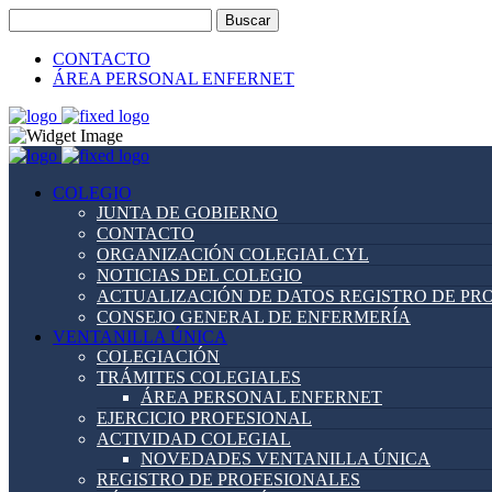
Buscar:
CONTACTO
ÁREA PERSONAL ENFERNET
COLEGIO
JUNTA DE GOBIERNO
CONTACTO
ORGANIZACIÓN COLEGIAL CYL
NOTICIAS DEL COLEGIO
ACTUALIZACIÓN DE DATOS REGISTRO DE PR
CONSEJO GENERAL DE ENFERMERÍA
VENTANILLA ÚNICA
COLEGIACIÓN
TRÁMITES COLEGIALES
ÁREA PERSONAL ENFERNET
EJERCICIO PROFESIONAL
ACTIVIDAD COLEGIAL
NOVEDADES VENTANILLA ÚNICA
REGISTRO DE PROFESIONALES