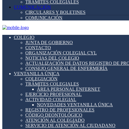
TRÁMITES COLEGIALES
COMUNICACIÓN
CIRCULARES Y BOLETINES
COMUNICACIÓN
COLEGIO
JUNTA DE GOBIERNO
CONTACTO
ORGANIZACIÓN COLEGIAL CYL
NOTICIAS DEL COLEGIO
ACTUALIZACIÓN DE DATOS REGISTRO DE PR
CONSEJO GENERAL DE ENFERMERÍA
VENTANILLA ÚNICA
COLEGIACIÓN
TRÁMITES COLEGIALES
ÁREA PERSONAL ENFERNET
EJERCICIO PROFESIONAL
ACTIVIDAD COLEGIAL
NOVEDADES VENTANILLA ÚNICA
REGISTRO DE PROFESIONALES
CÓDIGO DEONTOLÓGICO
ATENCIÓN AL COLEGIADO
SERVICIO DE ATENCIÓN AL CIUDADANO