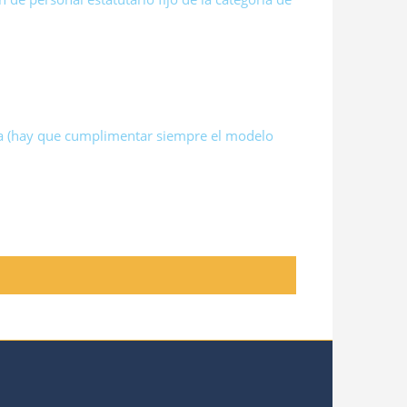
asa (hay que cumplimentar siempre el modelo