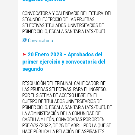
CONVOCATORIA Y CALENDARIO DE LECTURA DEL
SEGUNDO EJERCICIO DE LAS PRUEBAS
SELECTIVAS TITULADOS UNIVERSITARIOS DE
PRIMER CICLO, ESCALA SANITARIA (ATS/DUE)
Convocatoria
20 Enero 2023 – Aprobados del
primer ejercicio y convocatoria del
segundo
RESOLUCIÓN DEL TRIBUNAL CALIFICADOR DE
LAS PRUEBAS SELECTIVAS PARA EL INGRESO,
POR EL SISTEMA DE ACCESO LIBRE, EN EL
CUERPO DE TITULADOS UNIVERSITARIOS DE
PRIMER CICLO, ESCALA SANITARIA (ATS/DUE), DE
LA ADMINISTRACIÓN DE LA COMUNIDAD DE
CASTILLA Y LEÓN, CONVOCADAS POR ORDEN
PRE/422/2022, DE 28 DE ABRIL, POR LA QUE SE
HACE PÚBLICA LA RELACIÓN DE ASPIRANTES