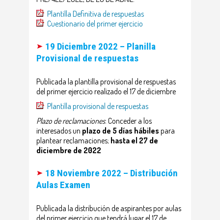
Plantilla Definitiva de respuestas
Cuestionario del primer ejercicio
19 Diciembre 2022 – Planilla
Provisional de respuestas
Publicada la plantilla provisional de respuestas
del primer ejercicio realizado el 17 de diciembre
Plantilla provisional de respuestas
Plazo de reclamaciones
: Conceder a los
interesados un
plazo de 5 días hábiles
para
plantear reclamaciones;
hasta el 27 de
diciembre de 2022
18 Noviembre 2022 – Distribución
Aulas
Examen
Publicada la distribución de aspirantes por aulas
del primer ejercicio que tendrá lugar el 17 de