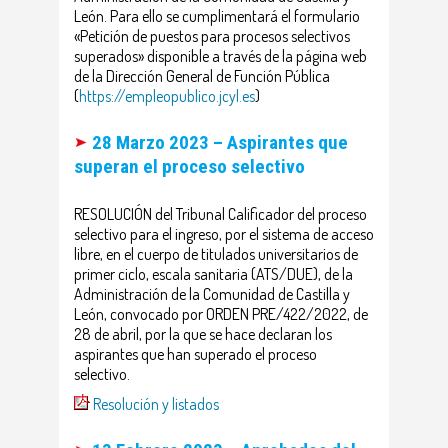
León. Para ello se cumplimentará el formulario
«Petición de puestos para procesos selectivos
superados» disponible a través de la página web
de la Dirección General de Función Pública
(
https://empleopublico.jcyl.es
)
28 Marzo 2023 – Aspirantes que
superan el proceso selectivo
RESOLUCIÓN del Tribunal Calificador del proceso
selectivo para el ingreso, por el sistema de acceso
libre, en el cuerpo de titulados universitarios de
primer ciclo, escala sanitaria (ATS/DUE), de la
Administración de la Comunidad de Castilla y
León, convocado por ORDEN PRE/422/2022, de
28 de abril, por la que se hace declaran los
aspirantes que han superado el proceso
selectivo.
Resolución y listados