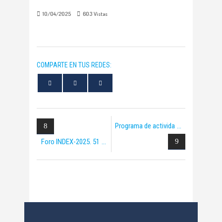
10/04/2025
603
Vistas
COMPARTE EN TUS REDES:
Programa de activida
Foro INDEX-2025. 51