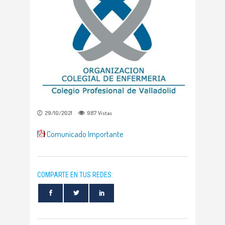
29/10/2021
987
Vistas
Comunicado Importante
COMPARTE EN TUS REDES: