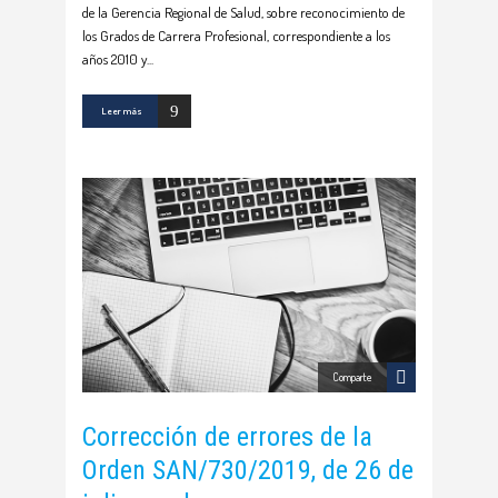
de la Gerencia Regional de Salud, sobre reconocimiento de
los Grados de Carrera Profesional, correspondiente a los
años 2010 y
Leer más
Comparte
Corrección de errores de la
Orden SAN/730/2019, de 26 de