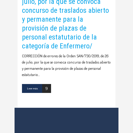
julio, por la que se convoca
concurso de traslados abierto
y permanente para la
provisión de plazas de
personal estatutario de la
categoría de Enfermero/
CORRECCIÓN de errores de la Orden SAN/730/2019, de 26
de julio, por la que se convoca concurso de traslados abierto
y permanente para la provisión de plazas de personal
estatutario
Leer más