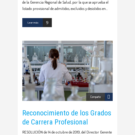
de la Gerencia Regional de Salud, por la que se aprueba el
listado provisional de admitidos, excluidos y desistidos en
Leer más
Comparte
Reconocimiento de los Grados
de Carrera Profesional
RESOLUCIÓN de 14 de octubre de 2019, del Director Gerente