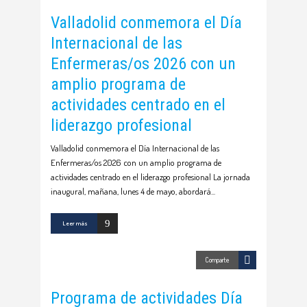
Valladolid conmemora el Día
Internacional de las
Enfermeras/os 2026 con un
amplio programa de
actividades centrado en el
liderazgo profesional
Valladolid conmemora el Día Internacional de las
Enfermeras/os 2026 con un amplio programa de
actividades centrado en el liderazgo profesional La jornada
inaugural, mañana, lunes 4 de mayo, abordará
Leer más
Comparte
Programa de actividades Día