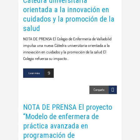
Cátedra universitaria
orientada a la innovación en
cuidados y la promoción de la
salud
NOTA DE PRENSA El Colegio de Enfermería de Valladolid
impulsa una nueva Cátedra universitaria orientada a la
innovación en cuidados y la promoción de la salud El
Colegio refuerza su impacto
Leer más
Comparte
NOTA DE PRENSA El proyecto
“Modelo de enfermera de
práctica avanzada en
programación de