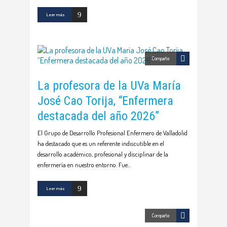
Leer más
Comparte
La profesora de la UVa María
José Cao Torija, “Enfermera
destacada del año 2026”
El Grupo de Desarrollo Profesional Enfermero de Valladolid
ha destacado que es un referente indiscutible en el
desarrollo académico, profesional y disciplinar de la
enfermería en nuestro entorno. Fue
Leer más
Comparte