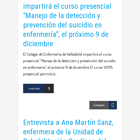
impartirá el curso presencial
“Manejo de la detección y
prevención del suicidio en
enfermería”, el próximo 9 de
diciembre
El Colegio de Enfermería de Valladolid impartirá el curso
presencial “Manejo de la detección y prevención del suicidio
en enfermería”, el próximo 9 de diciembre El curso 100%
presencial permitirá
Leer más
Comparte
Entrevista a Ana Martín Sanz,
enfermera de la Unidad de