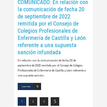
COMUNICADO: En relación con
la comunicación de fecha 20
de septiembre de 2022
remitida por el Consejo de
Colegios Profesionales de
Enfermería de Castilla y León
referente a una supuesta
sanción infundada
En relación con la comunicación de fecha 20 de
septiembre de 2022 remitida por el Consejo de Colegios
Profesionales de Enfermería de Castilla y León referente a
una supuesta sanción
Leer más
1
2
3