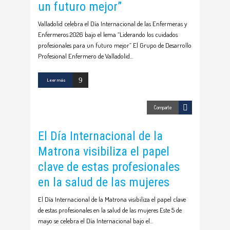
un futuro mejor”
Valladolid celebra el Día Internacional de las Enfermeras y
Enfermeros 2026 bajo el lema “Liderando los cuidados
profesionales para un futuro mejor” El Grupo de Desarrollo
Profesional Enfermero de Valladolid
Leer más
Comparte
El Día Internacional de la
Matrona visibiliza el papel
clave de estas profesionales
en la salud de las mujeres
El Día Internacional de la Matrona visibiliza el papel clave
de estas profesionales en la salud de las mujeres Este 5 de
mayo se celebra el Día Internacional bajo el