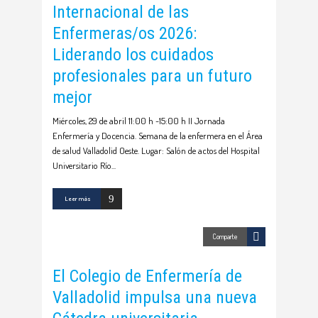
Internacional de las
Enfermeras/os 2026:
Liderando los cuidados
profesionales para un futuro
mejor
Miércoles, 29 de abril 11:00 h -15:00 h II Jornada
Enfermería y Docencia. Semana de la enfermera en el Área
de salud Valladolid Oeste. Lugar: Salón de actos del Hospital
Universitario Río
Leer más
Comparte
El Colegio de Enfermería de
Valladolid impulsa una nueva