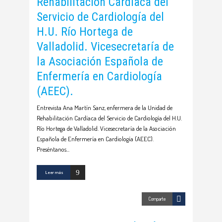
Rehabilitación Cardíaca del
Servicio de Cardiología del
H.U. Río Hortega de
Valladolid. Vicesecretaría de
la Asociación Española de
Enfermería en Cardiología
(AEEC).
Entrevista Ana Martín Sanz, enfermera de la Unidad de
Rehabilitación Cardíaca del Servicio de Cardiología del H.U.
Río Hortega de Valladolid. Vicesecretaría de la Asociación
Española de Enfermería en Cardiología (AEEC).
Preséntanos
Leer más
Comparte