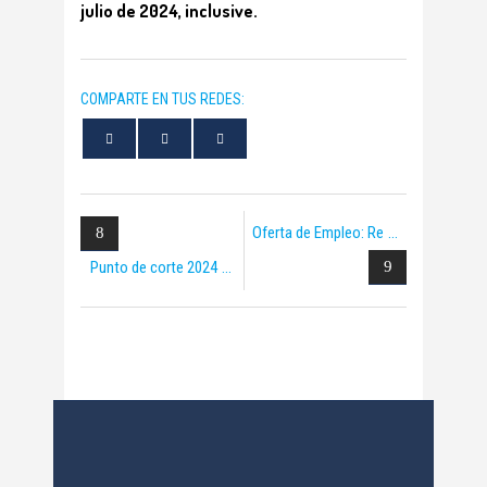
julio de 2024, inclusive.
COMPARTE EN TUS REDES:
Oferta de Empleo: Re
Punto de corte 2024