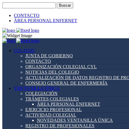
Buscar:
CONTACTO
ÁREA PERSONAL ENFERNET
COLEGIO
JUNTA DE GOBIERNO
CONTACTO
ORGANIZACIÓN COLEGIAL CYL
NOTICIAS DEL COLEGIO
ACTUALIZACIÓN DE DATOS REGISTRO DE PR
CONSEJO GENERAL DE ENFERMERÍA
VENTANILLA ÚNICA
COLEGIACIÓN
TRÁMITES COLEGIALES
ÁREA PERSONAL ENFERNET
EJERCICIO PROFESIONAL
ACTIVIDAD COLEGIAL
NOVEDADES VENTANILLA ÚNICA
REGISTRO DE PROFESIONALES