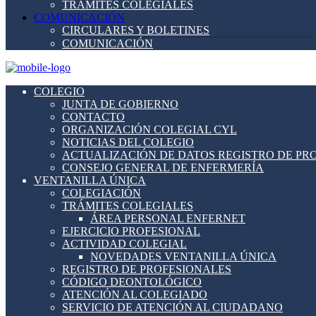
TRÁMITES COLEGIALES
COMUNICACIÓN
CIRCULARES Y BOLETINES
COMUNICACIÓN
COLEGIO
JUNTA DE GOBIERNO
CONTACTO
ORGANIZACIÓN COLEGIAL CYL
NOTICIAS DEL COLEGIO
ACTUALIZACIÓN DE DATOS REGISTRO DE PR
CONSEJO GENERAL DE ENFERMERÍA
VENTANILLA ÚNICA
COLEGIACIÓN
TRÁMITES COLEGIALES
ÁREA PERSONAL ENFERNET
EJERCICIO PROFESIONAL
ACTIVIDAD COLEGIAL
NOVEDADES VENTANILLA ÚNICA
REGISTRO DE PROFESIONALES
CÓDIGO DEONTOLÓGICO
ATENCIÓN AL COLEGIADO
SERVICIO DE ATENCIÓN AL CIUDADANO