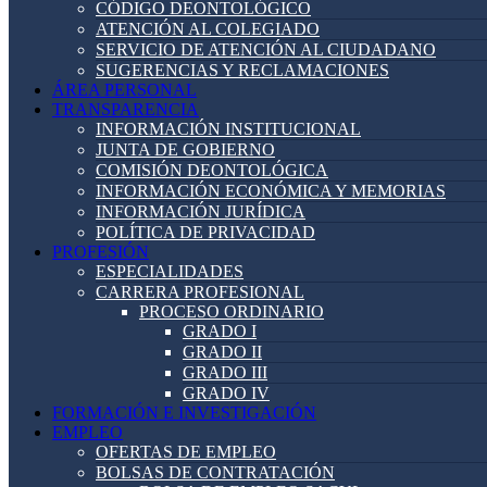
CÓDIGO DEONTOLÓGICO
ATENCIÓN AL COLEGIADO
SERVICIO DE ATENCIÓN AL CIUDADANO
SUGERENCIAS Y RECLAMACIONES
ÁREA PERSONAL
TRANSPARENCIA
INFORMACIÓN INSTITUCIONAL
JUNTA DE GOBIERNO
COMISIÓN DEONTOLÓGICA
INFORMACIÓN ECONÓMICA Y MEMORIAS
INFORMACIÓN JURÍDICA
POLÍTICA DE PRIVACIDAD
PROFESIÓN
ESPECIALIDADES
CARRERA PROFESIONAL
PROCESO ORDINARIO
GRADO I
GRADO II
GRADO III
GRADO IV
FORMACIÓN E INVESTIGACIÓN
EMPLEO
OFERTAS DE EMPLEO
BOLSAS DE CONTRATACIÓN