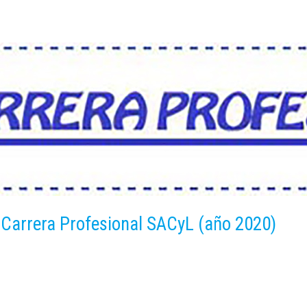
 IV Carrera Profesional SACyL (año 2020)