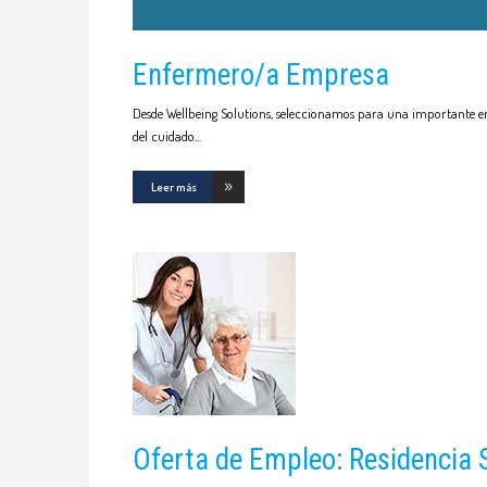
Enfermero/a Empresa
Desde Wellbeing Solutions, seleccionamos para una importante em
del cuidado
Leer más
Oferta de Empleo: Residencia