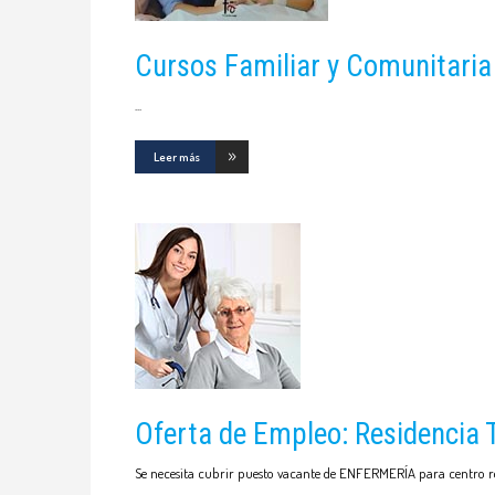
Cursos Familiar y Comunitaria
Leer más
Oferta de Empleo: Residencia 
Se necesita cubrir puesto vacante de ENFERMERÍA para centro r