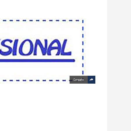
Comparte