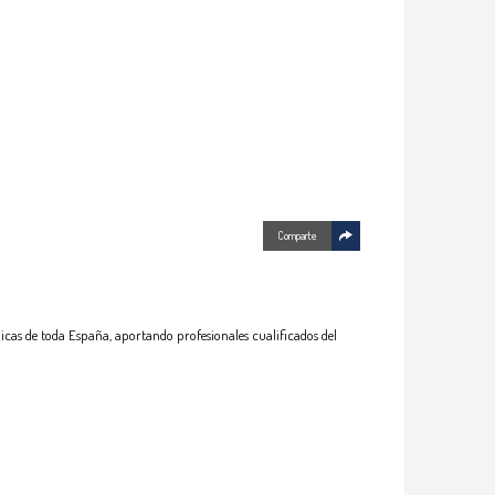
Comparte
icas de toda España, aportando profesionales cualificados del