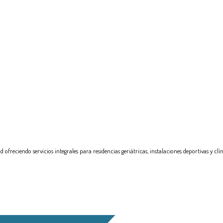
ciendo servicios integrales para residencias geriátricas, instalaciones deportivas y clín