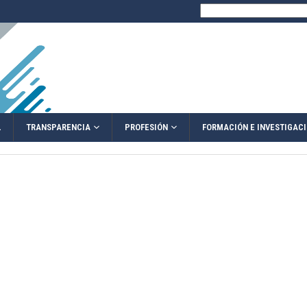
Buscar:
TRANSPARENCIA
PROFESIÓN
L
FORMACIÓN E INVESTIGAC