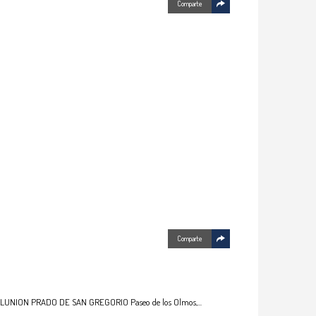
Comparte
Comparte
CIA ILUNION PRADO DE SAN GREGORIO Paseo de los Olmos,