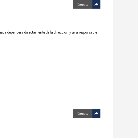
Comparte
nada dependerá directamente de la dirección y será responsable
Comparte