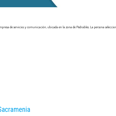
presa de servicios y comunicación, ubicada en la zona de Pedrables. La persona seleccio
 Sacramenia