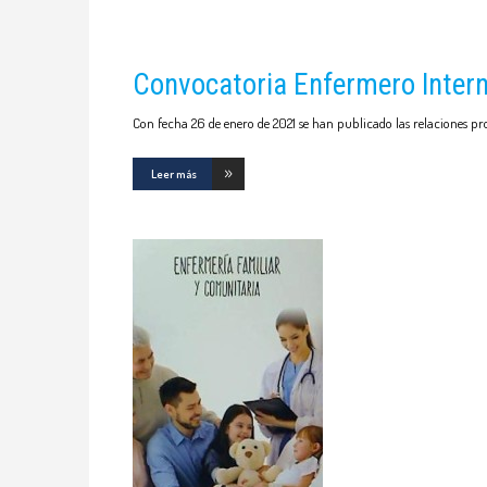
Convocatoria Enfermero Inter
Con fecha 26 de enero de 2021 se han publicado las relaciones pro
Leer más